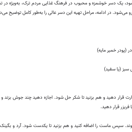
ی‌شود، یک دسر خوشمزه و محبوب در فرهنگ غذایی مردم ترک، به‌ویژه در ت
می‌شود. در ادامه، مراحل تهیه این دسر عالی را به‌طور کامل توضیح می‌د
ر (پودر خمیر مایه)
 سبز (یا سفید)
 حرارت قرار دهید و هم بزنید تا شکر حل شود. اجازه دهید چند جوش بزند 
فریزر قرار دهید.
شوند. سپس ماست را اضافه کنید و هم بزنید تا یکدست شود. آرد و بگینک 