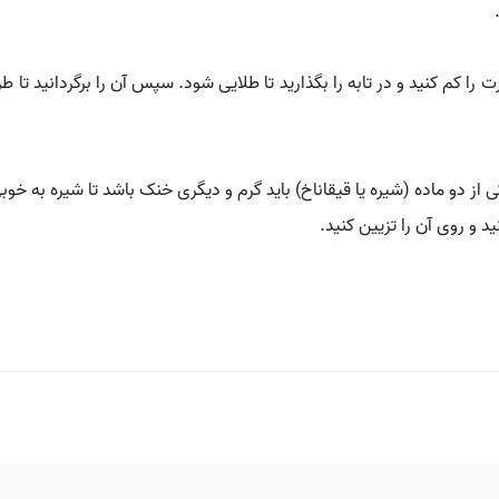
رت را کم کنید و در تابه را بگذارید تا طلایی شود. سپس آن را برگردانید تا
ی از دو ماده (شیره یا قیقاناخ) باید گرم و دیگری خنک باشد تا شیره به خ
د و روی آن را تزیین کنید.