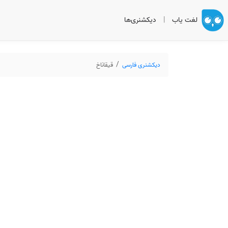
لغت یاب
|
دیکشنری‌ها
دیکشنری فارسی
قیقاناخ