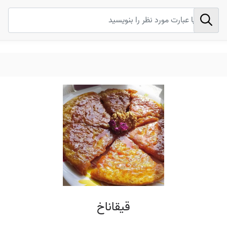
قیقاناخ