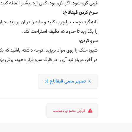
فرنی گرم شود. اگر لازم بود، کمی آرد بیشتر اضافه کنید.
سرخ کردن قیقاناخ:
تابه گرد نچسب را چرب کنید و مایه را در آن بریزید. حرا
را بگذارید تا حدود ۱۵ دقیقه استراحت کند.
سرو کردن:
شیره خنک را روی مواد بریزید. توجه داشته باشید که یک
در آخر، می‌توانید آن را در ظرف سرو قرار دهید، برش بزنی
تصویر معنی قیقاناخ
گزارش محتوای نامناسب