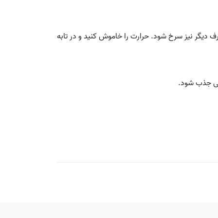
 طرف دیگر نیز سرخ شود. حرارت را خاموش کنید و در تابه
وبی جذب شود.