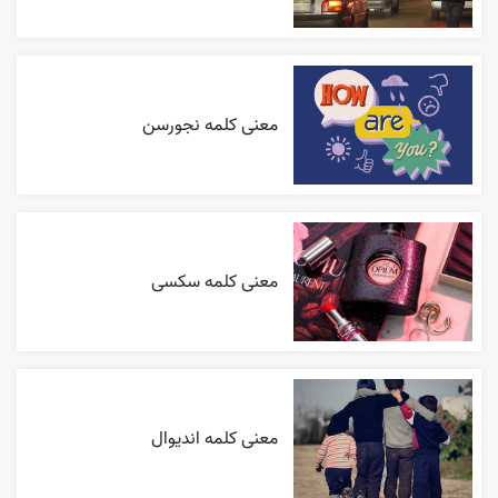
معنی کلمه نجورسن
معنی کلمه سکسی
معنی کلمه اندیوال