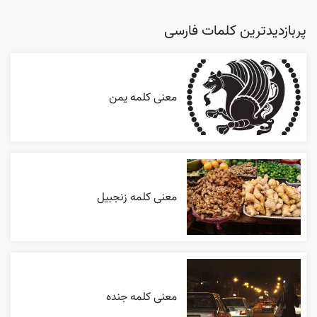
پربازدیدترین کلمات فارسی
معنی کلمه یمن
معنی کلمه زنجبیل
معنی کلمه جنده