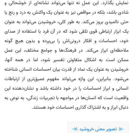
نمایش بگذارد. این عمل نه تنها می‌تواند نشانه‌ای از خوشحالی و
شادی باشد، بلکه در مواقعی نیز به عنوان یک واکنش به درد و رنج یا
حتی ناامیدی بروز می‌کند. به طور کلی، خروشیدن می‌تواند به عنوان
یک ابزار ارتباطی قوی تلقی شود که در آن فرد با استفاده از صدای
خود، احساسات و افکار درونی‌اش را بی‌پرده و بدون هیچ گونه
ملاحظه‌ای ابراز می‌کند. در فرهنگ‌ها و جوامع مختلف، این عمل
ممکن است به اشکال متفاوتی تفسیر شود، اما در همه آنها،
خروشیدن به عنوان یک نماد از قدرت بیان احساسات انسانی شناخته
می‌شود. بنابراین، این واژه می‌تواند مفهوم عمیق‌تری از ارتباطات
انسانی و ابراز احساسات را در خود داشته باشد و نشان‌دهنده این
واقعیت است که انسان‌ها در مواجهه با تجربیات زندگی، به نوعی به
دنبال ابراز و به اشتراک گذاری احساسات خود هستند.
تصویر معنی خروشید