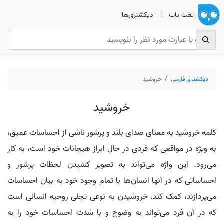
لغت یاب
|
دیکشنری‌ها
دیکشنری فارسی
خروشید
خروشید
کلمه خروشید به معنای صدای بلند و پرشور ناشی از احساسات عمیق،
به ویژه در مواقعی که فردی در حال ابراز هیجانات خود است، به کار
می‌رود. این واژه می‌تواند به تصویر کشیدن لحظات پرشور و
احساساتی که در آنها انسان‌ها با تمام وجود خود به بیان احساسات
می‌پردازند، کمک کند. خروشیدن به نوعی تجلی روحیه انسانی است
که در آن فرد می‌تواند به وضوح و با شدت احساسات خود را به