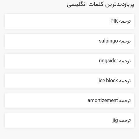
پربازدیدترین کلمات انگلیسی
ترجمه PIK
ترجمه salpingo-
ترجمه ringsider
ترجمه ice block
ترجمه amortizement
ترجمه jig