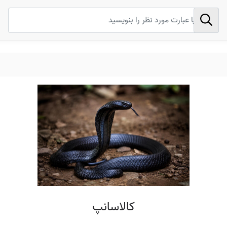
کالاسانپ