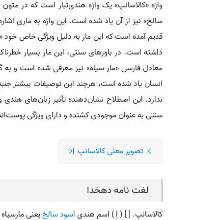
واژه «کالاسانپ» یک واژه هندی‌تبار است که در متون 
سالخ» نیز از آن یاد شده است. این واژه به ماری اشار
قدیم آمده است که این مار به دلیل ویژگی خاص خود «سا
داشته است. در باورهای سنتی، این مار بسیار خطرنا
معادل فارسی «مار سیاه» نیز معرفی شده است و به گون
انسان یاد شده است، هرچند این توصیفات بیشتر جنبه ق
ندارد. این اصطلاح نشان‌دهنده تأثیر زبان‌های هندی 
سنتی به عنوان موجودی کشنده و دارای ویژگی پوست‌ان
تصویر معنی کالاسانپ
لغت نامه دهخدا
کالاسانپ. [ ] ( اِ ) اسم هندی
اسود سالخ
یعنی مارسیاه 