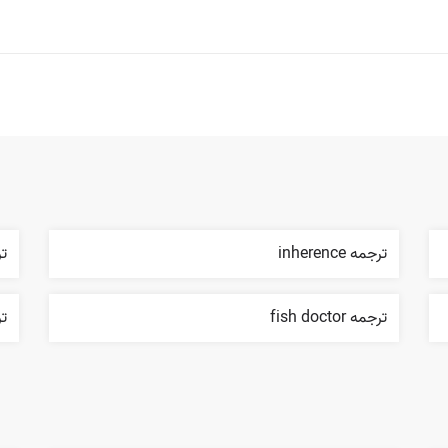
ترجمه inherence
ترجم
ترجمه fish doctor
ترج