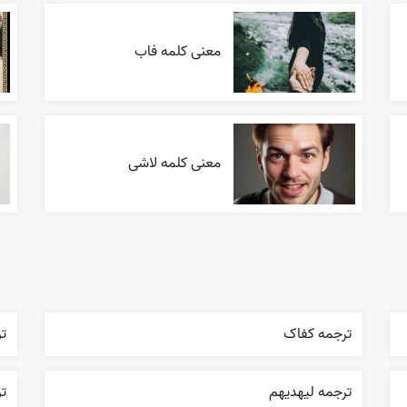
معنی کلمه فاب
معنی کلمه لاشی
ترجمه کفاک
ت
ترجمه ليهديهم
تر