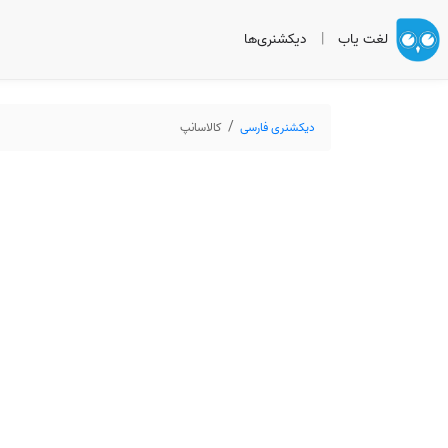
لغت یاب
|
دیکشنری‌ها
دیکشنری فارسی
کالاسانپ