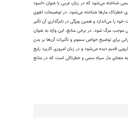
سمی شناخته می‌شود که در زبان عربی با عنوان «اسود
ه‌های خطرناک مارها شناخته می‌شود. در توضیحات لغوی
د را می‌اندازد و همین ویژگی در نام‌گذاری آن تأثیر
موجب مرگ شود. در برخی منابع، این واژه به عنوان
رانی برای توضیح خواص سموم و تأثیرات آن‌ها بر بدن
یی قدیم دیده می‌شود و در زبان امروزی کاربرد رایج
 به معنای مار سیاه سمی و خطرناکی است که در منابع