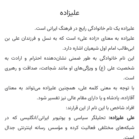
علیزاده
علیزاده یک نام خانوادگی رایج در فرهنگ ایرانی است.
علیزاده به معنای «زاده علی» است که به نسل و فرزندان علی بن
ابی‌طالب امام اول شیعیان اشاره دارد.
این نام خانوادگی به طور ضمنی نشان‌دهنده احترام و ارادت به
شخصیت علی (ع) و ویژگی‌های او مانند شجاعت، صداقت و رهبری
است.
با توجه به معنی کلمه علی، همچنین علیزاده می‌تواند به معنای
آقازاده، پادشاه و یا دارای مقام عالی نیز تفسیر شود.
افراد شاخص با این نام از این قرارند:
علی علیزاده:
تحلیلگر سیاسی و یوتیوبر ایرانی/انگلیسی که در
شبکه‌های مختلفی فعالیت کرده و مؤسس رسانه اینترنتی جدال
است.