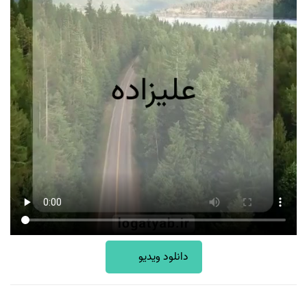
دانلود ویدیو