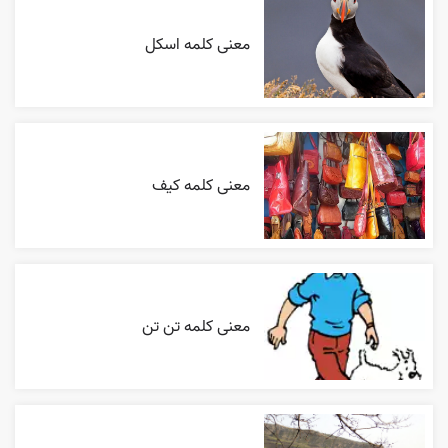
معنی کلمه اسکل
معنی کلمه کیف
معنی کلمه تن تن