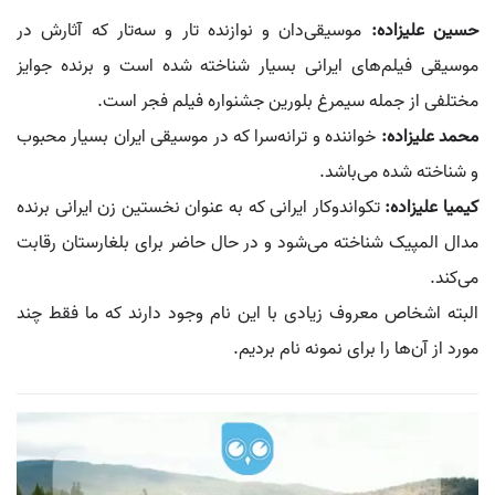
حسین علیزاده:
موسیقی‌دان و نوازنده تار و سه‌تار که آثارش در
موسیقی فیلم‌های ایرانی بسیار شناخته شده است و برنده جوایز
مختلفی از جمله سیمرغ بلورین جشنواره فیلم فجر است.
محمد علیزاده:
خواننده و ترانه‌سرا که در موسیقی ایران بسیار محبوب
و شناخته شده می‌باشد.
کیمیا علیزاده:
تکواندوکار ایرانی که به عنوان نخستین زن ایرانی برنده
مدال المپیک شناخته می‌شود و در حال حاضر برای بلغارستان رقابت
می‌کند.
البته اشخاص معروف زیادی با این نام وجود دارند که ما فقط چند
مورد از آن‌ها را برای نمونه نام بردیم.