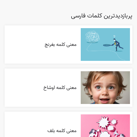
پربازدیدترین کلمات فارسی
معنی کلمه بغرنج
معنی کلمه اوشاخ
معنی کلمه بلف