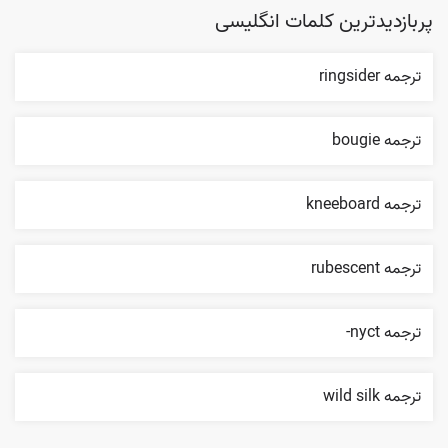
پربازدیدترین کلمات انگلیسی
ترجمه ringsider
ترجمه bougie
ترجمه kneeboard
ترجمه rubescent
ترجمه nyct-
ترجمه wild silk