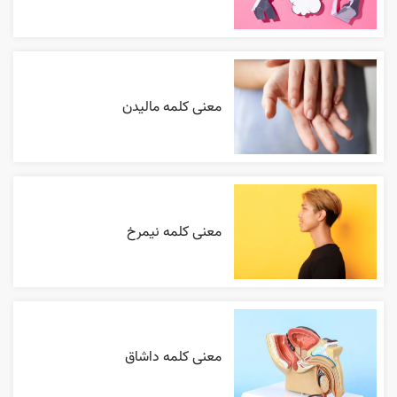
معنی کلمه مالیدن
معنی کلمه نیمرخ
معنی کلمه داشاق