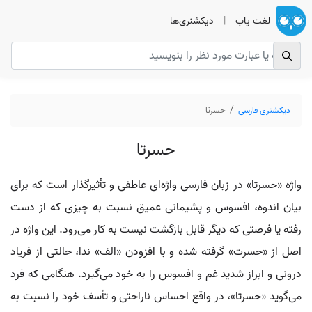
لغت یاب
|
دیکشنری‌ها
دیکشنری فارسی
حسرتا
حسرتا
واژه «حسرتا» در زبان فارسی واژه‌ای عاطفی و تأثیرگذار است که برای
بیان اندوه، افسوس و پشیمانی عمیق نسبت به چیزی که از دست
رفته یا فرصتی که دیگر قابل بازگشت نیست به کار می‌رود. این واژه در
اصل از «حسرت» گرفته شده و با افزودن «الف» ندا، حالتی از فریاد
درونی و ابراز شدید غم و افسوس را به خود می‌گیرد. هنگامی که فرد
می‌گوید «حسرتا»، در واقع احساس ناراحتی و تأسف خود را نسبت به