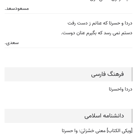
مسعودسعد.
دردا و حسرتا که عنانم ز دست رفت
دستم نمی رسد که بگیرم عنان دوست.
سعدی.
فرهنگ فارسی
دردا واحسرتا
دانشنامه اسلامی
[ویکی الکتاب] معنی حَسْرَتَیٰ: وا حسرتا