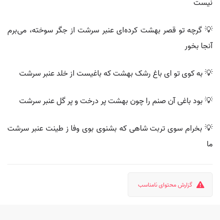
نیست
💡 گرچه تو قصر بهشت کرده‌ای عنبر سرشت از جگر سوخته‌، می‌برم
آنجا بخور
💡 به کوی تو ای باغ رشک بهشت که باغیست از خلد عنبر سرشت
💡 بود باغی آن صنم را چون بهشت پر درخت و پر گل عنبر سرشت
💡 بخرام سوی تربت شاهی که بشنوی بوی وفا ز طینت عنبر سرشت
ما
گزارش محتوای نامناسب