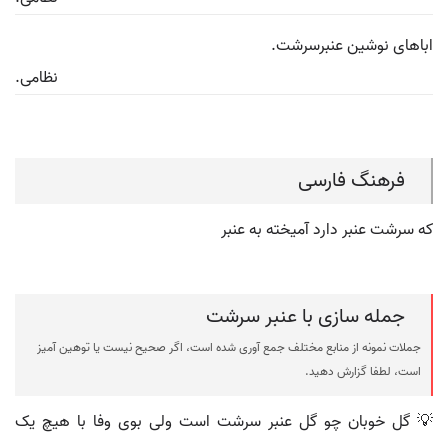
اباهای نوشین عنبرسرشت.
نظامی.
فرهنگ فارسی
که سرشت عنبر دارد آمیخته به عنبر
جمله سازی با عنبر سرشت
جملات نمونه از منابع مختلف جمع آوری شده است، اگر صحیح نیست یا توهین آمیز
است، لطفا گزارش دهید.
💡 گل خوبان چو گل عنبر سرشت است ولی بوی وفا با هیچ یک