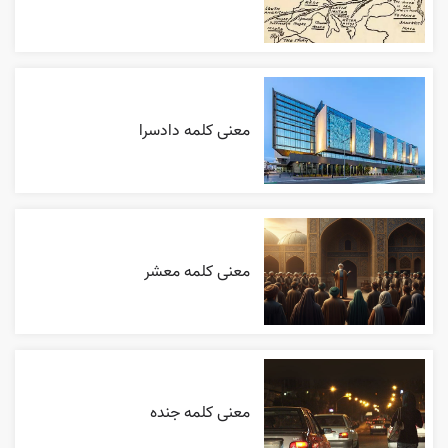
معنی کلمه دادسرا
معنی کلمه معشر
معنی کلمه جنده