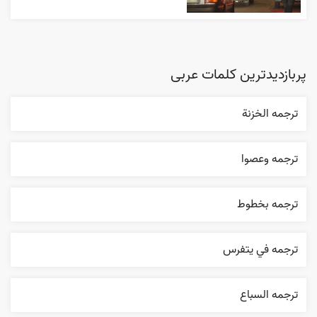
پربازدیدترین کلمات عربی
ترجمه الخزنة
ترجمه وعصوا
ترجمه بخطوط
ترجمه في يتفرس
ترجمه السباع