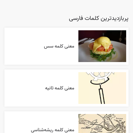
پربازدیدترین کلمات فارسی
معنی کلمه سس
معنی کلمه ثانیه
معنی کلمه ریشه‌شناسی