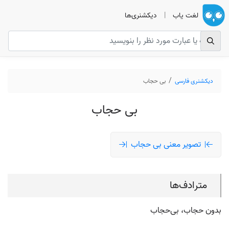
لغت یاب
|
دیکشنری‌ها
دیکشنری فارسی
بی حجاب
بی حجاب
تصویر معنی بی حجاب
مترادف‌ها
بدون حجاب، بی‌حجاب