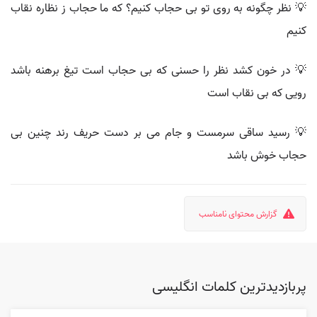
💡 نظر چگونه به روی تو بی حجاب کنیم؟ که ما حجاب ز نظاره نقاب
کنیم
💡 در خون کشد نظر را حسنی که بی حجاب است تیغ برهنه باشد
رویی که بی نقاب است
💡 رسید ساقی سرمست و جام می بر دست حریف رند چنین بی
حجاب خوش باشد
گزارش محتوای نامناسب
پربازدیدترین کلمات انگلیسی