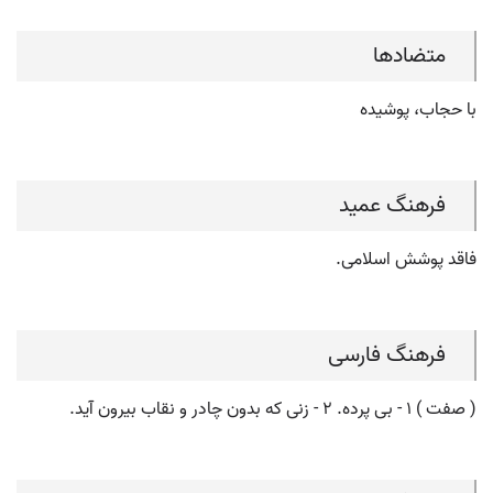
متضادها
با حجاب، پوشیده
فرهنگ عمید
فاقد پوشش اسلامی.
فرهنگ فارسی
( صفت ) ۱ - بی پرده. ۲ - زنی که بدون چادر و نقاب بیرون آید.