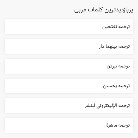
پربازدیدترین کلمات عربی
ترجمه تفتحين
ترجمه بينهما دار
ترجمه تبردن
ترجمه يحسبن
ترجمه الإليکتروني للنشر
ترجمه ماهرة