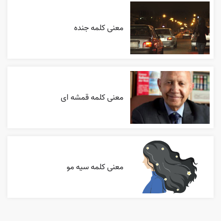
معنی کلمه جنده
معنی کلمه قمشه ای
معنی کلمه سیه مو