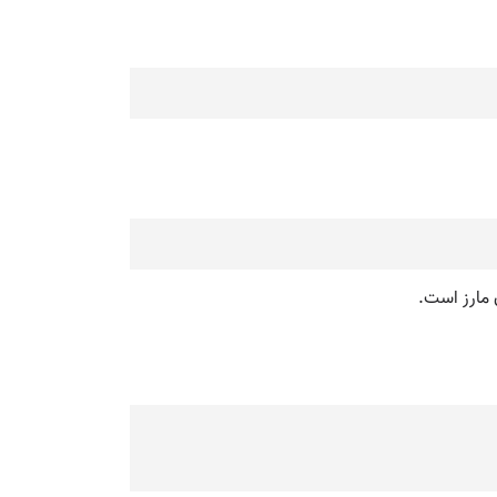
 مارز است.