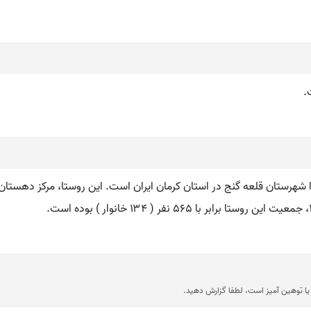
.
شهرستان قلعه گنج در استان کرمان ایران است. این روستا، مرکز دهستان
ا توهین آمیز است، لطفا گزارش دهید.