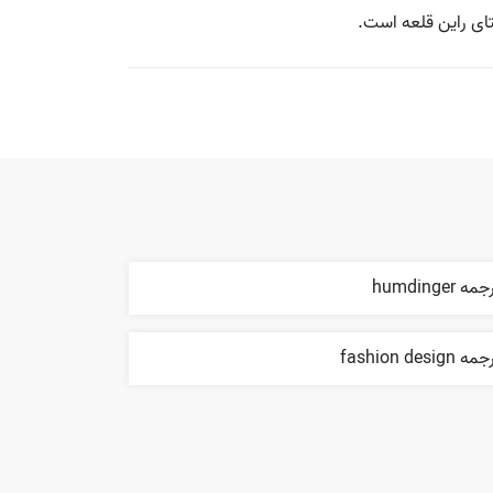
ای راین قلعه است.
مه humdinger
ه fashion design