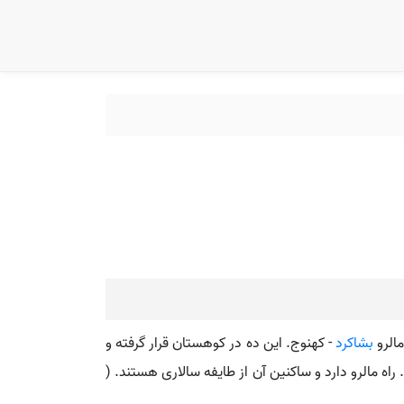
بشاکرد
- کهنوج. این ده در کوهستان قرار گرفته و
 است. راه مالرو دارد و ساکنین آن از طایفه سالاری هستند. (