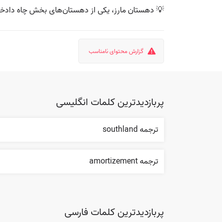
💡 دهستان مارز، یکی از دهستان‌های بخش چاه دادخدا
گزارش محتوای نامناسب
پربازدیدترین کلمات انگلیسی
ترجمه southland
ترجمه amortizement
پربازدیدترین کلمات فارسی