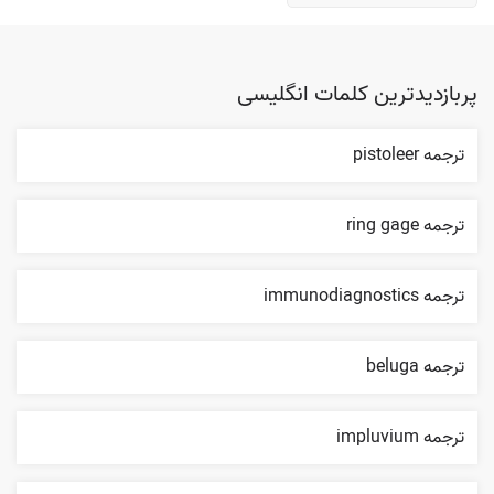
پربازدیدترین کلمات انگلیسی
ترجمه pistoleer
ترجمه ring gage
ترجمه immunodiagnostics
ترجمه beluga
ترجمه impluvium