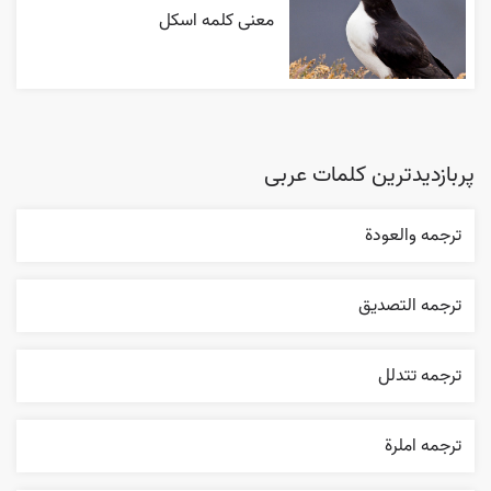
معنی کلمه اسکل
پربازدیدترین کلمات عربی
ترجمه والعودة
ترجمه التصديق
ترجمه تتدلل
ترجمه املرة