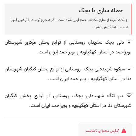
جمله سازی با بجک
جملات نمونه از منابع مختلف جمع آوری شده است، اگر صحیح نیست یا توهین آمیز
است، لطفا گزارش دهید.
💡 دلی بجک سفیدار، روستایی از توابع بخش مرکزی شهرستان
بویراحمد در استان کهگیلویه و بویراحمد ایران است.
💡 سرکوه شهیددلی بجک، روستایی از توابع بخش کبگیان شهرستان
دنا در استان کهگیلویه و بویراحمد ایران است.
💡 دم تنگ شهیددلی بجک، روستایی از توابع بخش کبگیان
شهرستان دنا در استان کهگیلویه و بویراحمد ایران است.
گزارش محتوای نامناسب