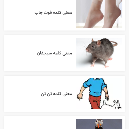
معنی کلمه فوت جاب
معنی کلمه سیچقان
معنی کلمه تن تن