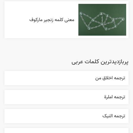
معنی کلمه زنجیر مارکوف
پربازدیدترین کلمات عربی
ترجمه اخلاق من
ترجمه املرة
ترجمه النیک