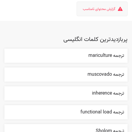
گزارش محتوای نامناسب
پربازدیدترین کلمات انگلیسی
ترجمه mariculture
ترجمه muscovado
ترجمه inherence
ترجمه functional load
ترجمه Sholom