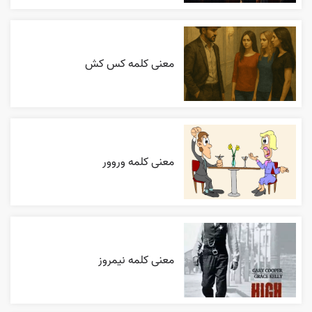
معنی کلمه کس کش
معنی کلمه وروور
معنی کلمه نیمروز