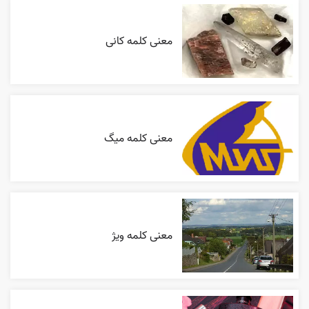
معنی کلمه کانی
معنی کلمه میگ
معنی کلمه ویژ