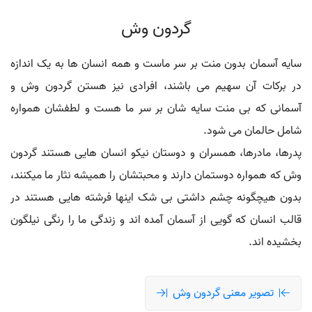
گردون وش
سایه آسمان بدون منت بر سر ماست و همه انسان ها به یک اندازه
در برکات آن سهیم می باشند، افرادی نیز هستن گردون وش و
آسمانی که بی منت سایه شان بر سر ما هست و لطفشان همواره
شامل حالمان می شود.
پدرها، مادرها، همسران و دوستان نیکو انسان هایی هستند گردون
وش که همواره دوستمان دارند و محبتشان را همیشه نثار ما میکنند،
بدون هیچگونه چشم داشتی بی شک اینها فرشته هایی هستند در
قالب انسان که گویی از آسمان آمده اند و زندگی ما را رنگی نیلگون
بخشیده اند.
تصویر معنی گردون وش