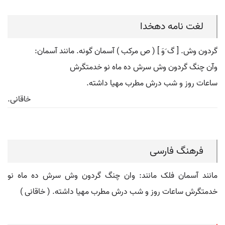
لغت نامه دهخدا
گردون وش. [ گ َوَ ] ( ص مرکب ) آسمان گونه. مانند آسمان:
وآن چنگ گردون وش سرش ده ماه نو خدمتگرش
ساعات روز و شب درش مطرب مهیا داشته.
خاقانی.
فرهنگ فارسی
مانند آسمان فلک مانند: وان چنگ گردون وش سرش ده ماه نو
خدمتگرش ساعات روز و شب درش مطرب مهیا داشته. ( خاقانی )