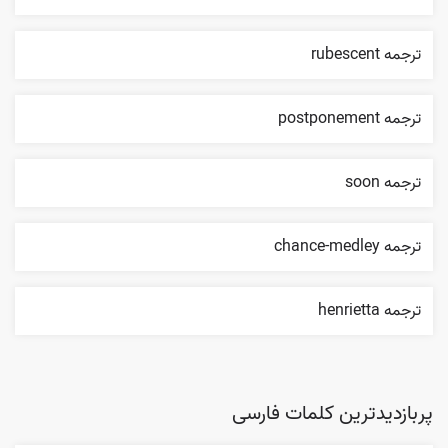
ترجمه rubescent
ترجمه postponement
ترجمه soon
ترجمه chance-medley
ترجمه henrietta
پربازدیدترین کلمات فارسی