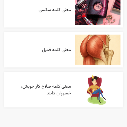
معنی کلمه سکسی
معنی کلمه قمبل
معنی کلمه صلاح کار خویش،
خسروان دانند