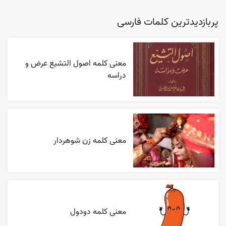
پربازدیدترین کلمات فارسی
معنی کلمه اصول التشیع عرض و
دراسه
معنی کلمه زن شوهردار
معنی کلمه دودول