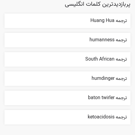
پربازدیدترین کلمات انگلیسی
ترجمه Huang Hua
ترجمه humanness
ترجمه South African
ترجمه humdinger
ترجمه baton twirler
ترجمه ketoacidosis