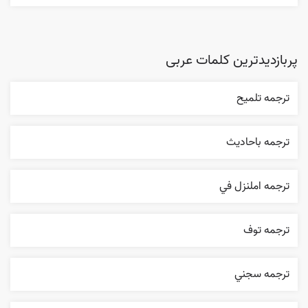
پربازدیدترین کلمات عربی
ترجمه تلميح
ترجمه باحاديث
ترجمه املنزل في
ترجمه توف
ترجمه سجني