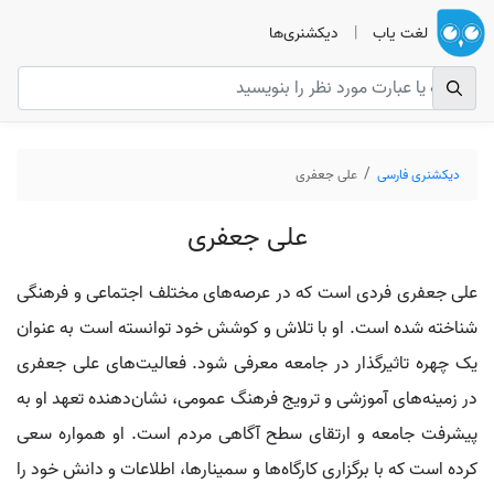
لغت یاب
|
دیکشنری‌ها
دیکشنری فارسی
علی جعفری
علی جعفری
علی جعفری فردی است که در عرصه‌های مختلف اجتماعی و فرهنگی
شناخته شده است. او با تلاش و کوشش خود توانسته است به عنوان
یک چهره تاثیرگذار در جامعه معرفی شود. فعالیت‌های علی جعفری
در زمینه‌های آموزشی و ترویج فرهنگ عمومی، نشان‌دهنده تعهد او به
پیشرفت جامعه و ارتقای سطح آگاهی مردم است. او همواره سعی
کرده است که با برگزاری کارگاه‌ها و سمینارها، اطلاعات و دانش خود را