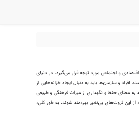
اقتصادی و اجتماعی مورد توجه قرار می‌گیرد. در دنیای
فراد و سازمان‌ها باید به دنبال ایجاد خزانه‌هایی از
اند به معنای حفظ و نگهداری از میراث فرهنگی و طبیعی
 از این ثروت‌های بی‌نظیر بهره‌مند شوند. به طور کلی،