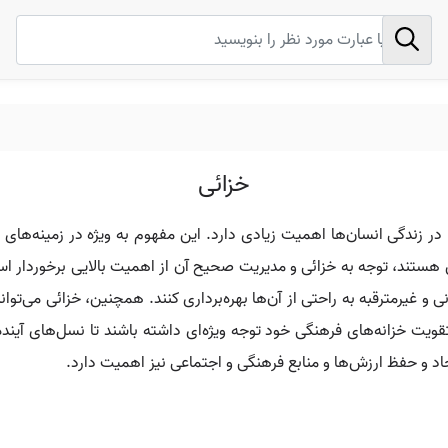
خزائی
در زندگی انسان‌ها اهمیت زیادی دارد. این مفهوم به ویژه در زمینه‌های 
تند، توجه به خزائی و مدیریت صحیح آن از اهمیت بالایی برخوردار است. ا
نی و غیرمترقبه به راحتی از آن‌ها بهره‌برداری کنند. همچنین، خزائی می‌تو
 تقویت خزانه‌های فرهنگی خود توجه ویژه‌ای داشته باشند تا نسل‌های آینده
جاد و حفظ ارزش‌ها و منابع فرهنگی و اجتماعی نیز اهمیت دارد.