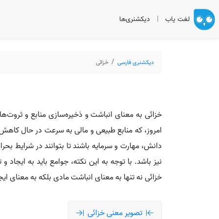
لغت یاب
|
دیکشنری‌ها
دیکشنری فارسی
خزائی
خزائی به معنای انباشت و ذخیره‌سازی منابع و ثروت‌ها 
امروز، که منابع طبیعی و مالی به سرعت در حال کاهش هس
دانش، مهارت و سرمایه باشند تا بتوانند در شرایط بحرا
نیز باشد. با توجه به این نکته، جوامع باید به ایجاد و
خزائی نه تنها به معنای انباشت مادی بلکه به معنای ای
تصویر معنی خزائی