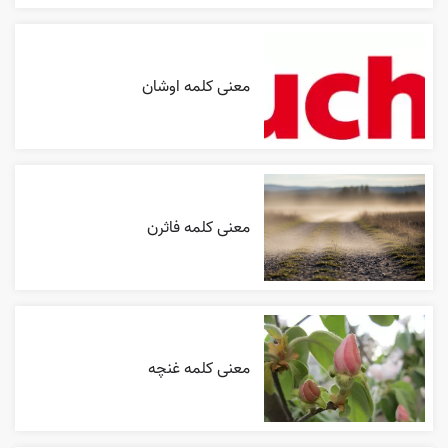
معنی کلمه اوشان
معنی کلمه فاثرن
معنی کلمه غنچه