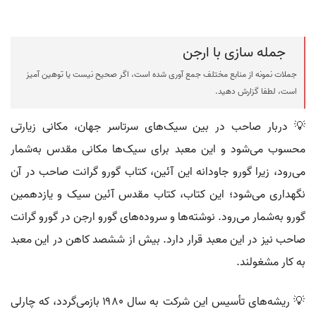
جمله سازی با ارجن
جملات نمونه از منابع مختلف جمع آوری شده است، اگر صحیح نیست یا توهین آمیز
است، لطفا گزارش دهید.
💡 دربار صاحب در بین سیک‌های سرتاسر جهان، مکانی زیارتی
محسوب می‌شود و این معبد برای سیک‌ها مکانی مقدس به‌شمار
می‌رود، زیرا گورو جاودانه این آئین، کتاب گورو گرانت صاحب در آن
نگهداری می‌شود؛ این کتاب، کتاب مقدس آئین سیک و یازدهمین
گورو به‌شمار می‌رود. نوشته‌ها و سروده‌های گورو ارجن در گورو گرانت
صاحب نیز در این معبد قرار دارد. بیش از ششصد کاهن در این معبد
به کار مشغولند.
💡 ریشه‌های تأسیس این شرکت به سال ۱۹۸۰ بازمی‌گردد، که چارلی