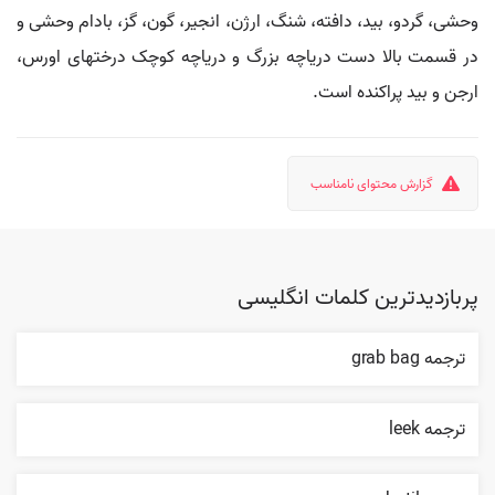
وحشی، گردو، بید، دافته، شنگ، ارژن، انجیر، گون، گز، بادام وحشی و
در قسمت بالا دست دریاچه بزرگ و دریاچه کوچک درختهای اورس،
ارجن و بید پراکنده است.
گزارش محتوای نامناسب
پربازدیدترین کلمات انگلیسی
ترجمه grab bag
ترجمه leek