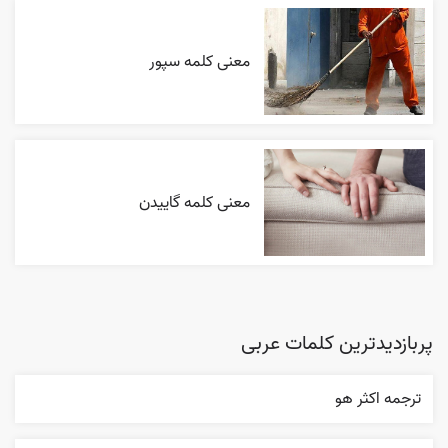
معنی کلمه سپور
معنی کلمه گاییدن
پربازدیدترین کلمات عربی
ترجمه اکثر هو