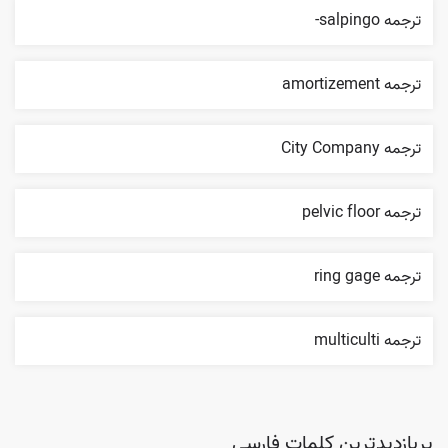
ترجمه salpingo-
ترجمه amortizement
ترجمه City Company
ترجمه pelvic floor
ترجمه ring gage
ترجمه multiculti
پربازدیدترین کلمات فارسی