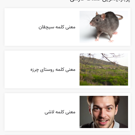
معنی کلمه سیچقان
معنی کلمه روستای چرزه
معنی کلمه لاشی