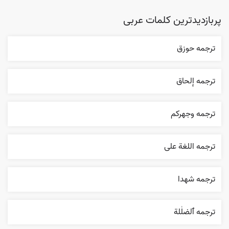
پربازدیدترین کلمات عربی
ترجمه حوزق
ترجمه إلحاق
ترجمه وجهرکم
ترجمه اللغة علی
ترجمه شهدا
ترجمه ٱلضلٰلة