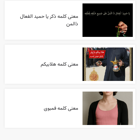
معنی کلمه ذکر یا حمید الفعال
ذالمن
معنی کلمه هلابیکم
معنی کلمه فمبوی