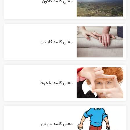
معنی کلمه کاکون
معنی کلمه گاییدن
معنی کلمه ملحوظ
معنی کلمه تن تن