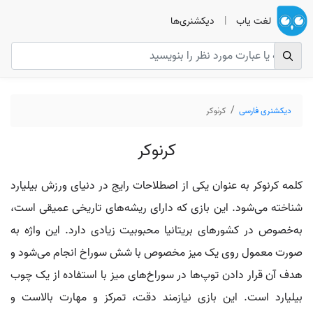
لغت یاب
|
دیکشنری‌ها
دیکشنری فارسی
کرنوکر
کرنوکر
کلمه کرنوکر به عنوان یکی از اصطلاحات رایج در دنیای ورزش بیلیارد
شناخته می‌شود. این بازی که دارای ریشه‌های تاریخی عمیقی است،
به‌خصوص در کشورهای بریتانیا محبوبیت زیادی دارد. این واژه به
صورت معمول روی یک میز مخصوص با شش سوراخ انجام می‌شود و
هدف آن قرار دادن توپ‌ها در سوراخ‌های میز با استفاده از یک چوب
بیلیارد است. این بازی نیازمند دقت، تمرکز و مهارت بالاست و