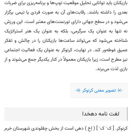
بازیکنان باید توانایی تحلیل موقعیت توپ‌ها و برنامه‌ریزی برای ضربات
بعدی را داشته باشند. رقابت‌های آن به صورت فردی یا تیمی برگزار
می‌شود و در سطح جهانی دارای تورنمنت‌های معتبر است. این ورزش
نه تنها به عنوان یک سرگرمی، بلکه به عنوان یک هنر استراتژیک
شناخته می‌شود که می‌تواند ساعت‌ها بازیکنان را در چالش و تفکر
عمیق غوطه‌ور کند. در نهایت، کرنوکر به عنوان یک فعالیت اجتماعی
نیز مطرح است، زیرا بازیکنان معمولاً در کنار یکدیگر جمع می‌شوند و از
بازی لذت می‌برند.
تصویر معنی کرنوکر
لغت نامه دهخدا
کرنوکر. [ ک َ ک َ ] ( اِخ ) دهی است از بخش چقلوندی شهرستان خرم