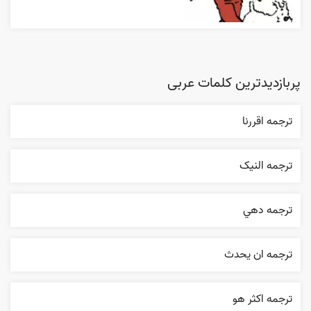
پربازدیدترین کلمات عربی
ترجمه اقررنا
ترجمه النیک
ترجمه دهي
ترجمه ان يحدث
ترجمه اکثر هو