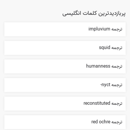
پربازدیدترین کلمات انگلیسی
ترجمه impluvium
ترجمه squid
ترجمه humanness
ترجمه nyct-
ترجمه reconstituted
ترجمه red ochre