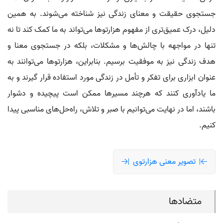
جستجوی حقیقت و معنای زندگی نیز شناخته می‌شوند. به همین
دلیل، درک عمیق‌تری از مفهوم هزارتوها می‌تواند به ما کمک کند تا نه
تنها در مواجهه با چالش‌ها و مشکلات، بلکه در جستجوی معنا و
هدف زندگی نیز به موفقیت برسیم. بنابراین، هزارتوها می‌توانند به
عنوان ابزاری برای تفکر و تأمل در زندگی مورد استفاده قرار گیرند و به
ما یادآوری کنند که هرچند مسیرها ممکن است پیچیده و دشوار
باشند، اما در نهایت می‌توانیم با صبر و تلاش، راه‌حل‌های مناسبی پیدا
کنیم.
تصویر معنی هزارتوی
متضادها