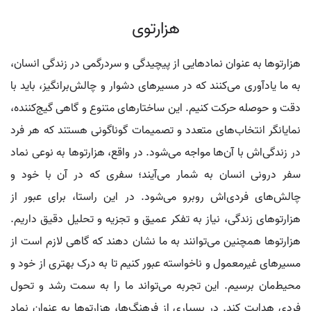
هزارتوی
هزارتوها به عنوان نمادهایی از پیچیدگی و سردرگمی در زندگی انسان،
به ما یادآوری می‌کنند که در مسیرهای دشوار و چالش‌برانگیز، باید با
دقت و حوصله حرکت کنیم. این ساختارهای متنوع و گاهی گیج‌کننده،
نمایانگر انتخاب‌های متعدد و تصمیمات گوناگونی هستند که هر فرد
در زندگی‌اش با آن‌ها مواجه می‌شود. در واقع، هزارتوها به نوعی نماد
سفر درونی انسان به شمار می‌آیند؛ سفری که در آن با خود و
چالش‌های فردی‌اش روبرو می‌شود. در این راستا، برای عبور از
هزارتوهای زندگی، نیاز به تفکر عمیق و تجزیه و تحلیل دقیق داریم.
هزارتوها همچنین می‌توانند به ما نشان دهند که گاهی لازم است از
مسیرهای غیرمعمول و ناخواسته عبور کنیم تا به درک بهتری از خود و
محیط‌مان برسیم. این تجربه می‌تواند ما را به سمت رشد و تحول
فردی هدایت کند. در بسیاری از فرهنگ‌ها، هزارتوها به عنوان نماد