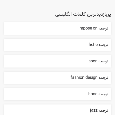
پربازدیدترین کلمات انگلیسی
ترجمه impose on
ترجمه fiche
ترجمه soon
ترجمه fashion design
ترجمه hood
ترجمه jazz