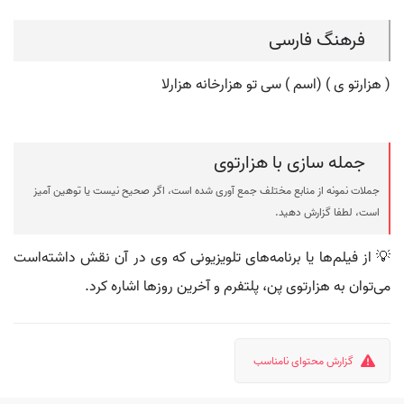
فرهنگ فارسی
( هزارتو ی ) (اسم ) سی تو هزارخانه هزارلا
جمله سازی با هزارتوی
جملات نمونه از منابع مختلف جمع آوری شده است، اگر صحیح نیست یا توهین آمیز
است، لطفا گزارش دهید.
💡 از فیلم‌ها یا برنامه‌های تلویزیونی که وی در آن نقش داشته‌است
می‌توان به هزارتوی پن، پلتفرم و آخرین روزها اشاره کرد.
گزارش محتوای نامناسب