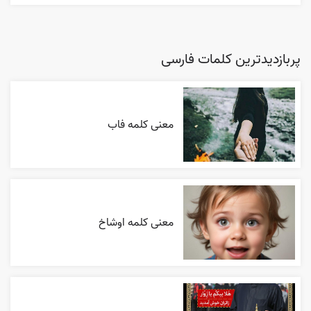
پربازدیدترین کلمات فارسی
معنی کلمه فاب
معنی کلمه اوشاخ