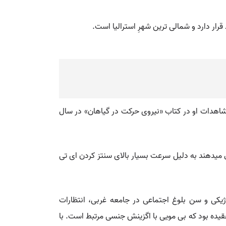
شاهدات او در کتاب «نیروی حرکت در گیاهان» در سال
ل میدهند به دلیل سرعت بسیار بالای سنتز کردن ای تی
ژیکی و سن بلوغ اجتماعی در جامعه غربی، انتظارات
 عقیده بود که بی مویی با اگزینش جنسی مرتبط است. با