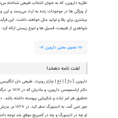
نظریه داروین، که به عنوان انتخاب طبیعی شناخته می‌ش
از ویژگی‌ ها در موجودات زنده به ارث می‌رسند و این و
شواهدی از طبیعت، فسیل‌ ها و تنوع زیستی ارائه کرد. 
تصویر معنی داروین
لغت نامه دهخدا
دکتر اراسم
او چه در ادینبورگ و چه در کمبریج موفق شد توجه دانش