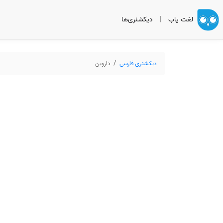
لغت یاب
|
دیکشنری‌ها
دیکشنری فارسی
داروین