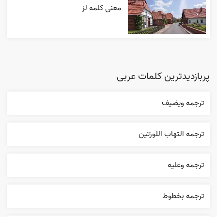
معنی کلمه لز
پربازدیدترین کلمات عربی
ترجمه ويضيف
ترجمه التهاب اللوزتين
ترجمه وعليه
ترجمه بخطوط