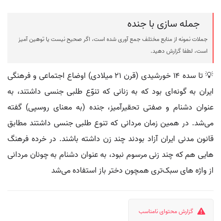
جمله سازی با جنده
جملات نمونه از منابع مختلف جمع آوری شده است، اگر صحیح نیست یا توهین آمیز
است، لطفا گزارش دهید.
💡 تا سده ۱۴ خورشیدی (قرن ۲۱ میلادی) اوضاع اجتماعی و فرهنگی
ایران به گونه‌ای بود که به زنانی که تنوّع‌ طلبی جنسی داشتند، به
عنوان دشنام و صفتی تحقیرآمیز، جنده (به معنای روسپی) گفته
می‌شد. در همین زمان مردانی که تنوع طلبی جنسی داشتند مطابق
قانون مدنی ایران آزاد بودند چند زن داشته باشند. در خرده‌ فرهنگ‌
هایی هم که چند زنی مرسوم نبود، به عنوان دشنام به چونان مردانی
از واژه‌ های سبک‌تری همچون دختر باز استفاده می‌شد
گزارش محتوای نامناسب