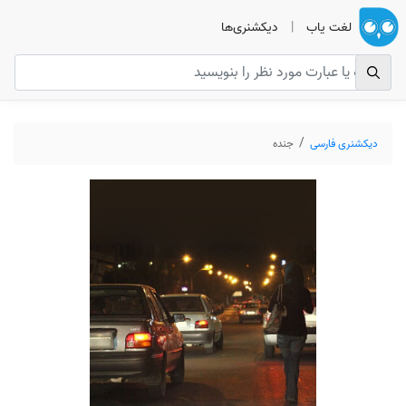
لغت یاب
|
دیکشنری‌ها
دیکشنری فارسی
جنده