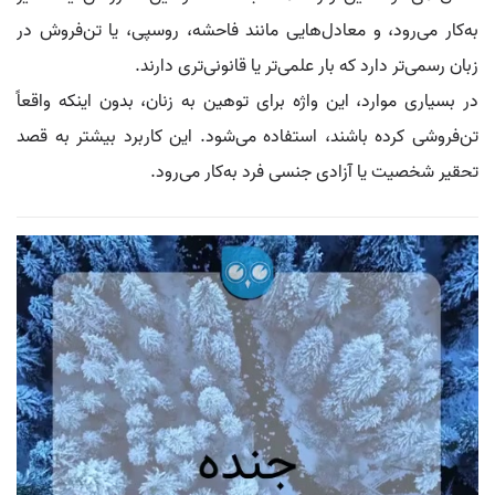
به‌کار می‌رود، و معادل‌هایی مانند فاحشه، روسپی، یا تن‌فروش در
زبان رسمی‌تر دارد که بار علمی‌تر یا قانونی‌تری دارند.
در بسیاری موارد، این واژه برای توهین به زنان، بدون اینکه واقعاً
تن‌فروشی کرده باشند، استفاده می‌شود. این کاربرد بیشتر به قصد
تحقیر شخصیت یا آزادی جنسی فرد به‌کار می‌رود.