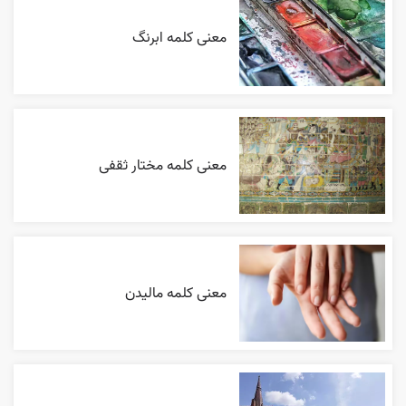
معنی کلمه ابرنگ
معنی کلمه مختار ثقفی
معنی کلمه مالیدن