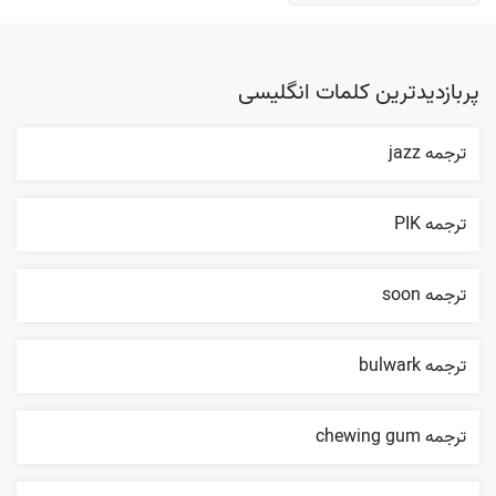
پربازدیدترین کلمات انگلیسی
ترجمه jazz
ترجمه PIK
ترجمه soon
ترجمه bulwark
ترجمه chewing gum