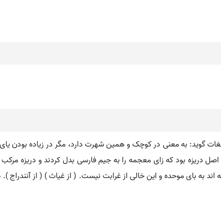
 اللغات گوید: به معنی در کوچک و همین شهرت دارد، مگر در زیاده بودن یای
 اصل دریزه بود که زای معجمه را به جیم فارسی بدل کردند و دریزه مرک
 به بای موحده و این خالی از غرابت نیست. ( از غیاث ) ( از آنندراج ). در