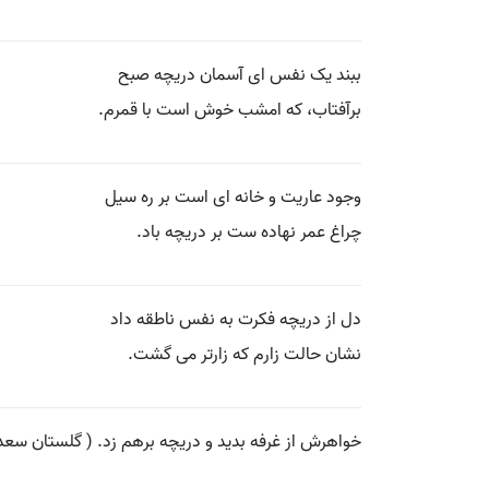
ببند یک نفس ای آسمان دریچه صبح
برآفتاب، که امشب خوش است با قمرم.
وجود عاریت و خانه ای است بر ره سیل
چراغ عمر نهاده ست بر دریچه باد.
دل از دریچه فکرت به نفس ناطقه داد
نشان حالت زارم که زارتر می گشت.
خواهرش از غرفه بدید و دریچه برهم زد. ( گلستان سعدی 