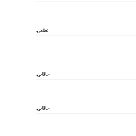
نظامی.
خاقانی.
خاقانی.