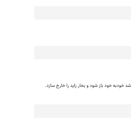
 خودبه خود باز شود و بخار زاید را خارج سازد.