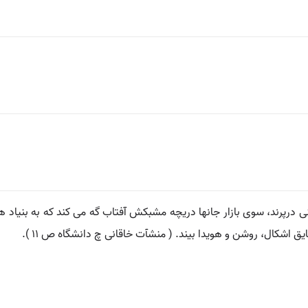
درپرند، سوی بازار جانها دریچه مشبکش آفتاب گه می کند که به بنیاد 