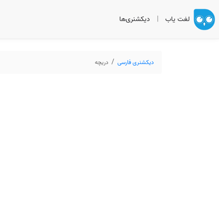
لغت یاب
|
دیکشنری‌ها
دیکشنری فارسی
دریچه