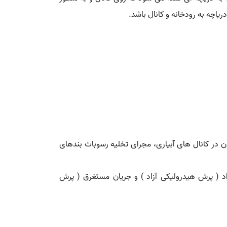
یاچه به رودخانه و کانال باشد.
در کانال های آبیاری، مجرای تخلیه رسوبات بندهای
اد ( پرش هیدرولیکی آزاد ) و جریان مستغرق ( پرش