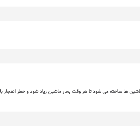
اشین ها ساخته می شود تا هر وقت بخار ماشین زیاد شود و خطر انفجار باشد