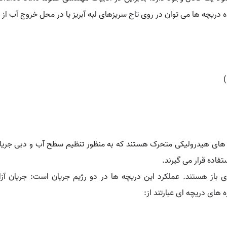
یچه ها می توان در روی تاج سریزهای لبه آبریز یا در محل خروج آب از در
 های هیدرولیکی متحرک هستند که به منظور تنظیم سطح آب و دبی جریان 
فاده قرار می گیرند.
 باز هستند. عملکرد این دریچه ها در دو رژیم جریان است: جریان آز
های دریچه ای عبارتند از: