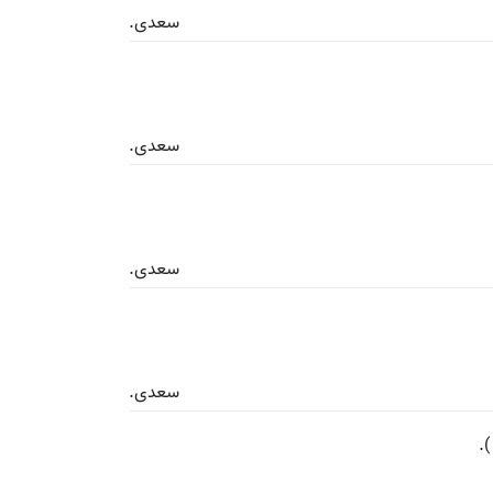
سعدی.
سعدی.
سعدی.
سعدی.