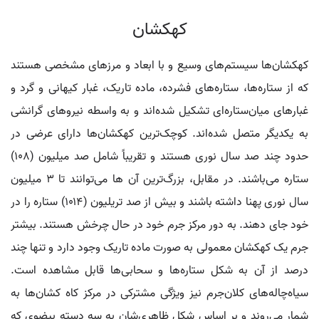
کهکشان
کهکشان‌ها سیستم‌های وسیع و با ابعاد و مرزهای مشخصی هستند
که از ستاره‌ها، ستاره‌های فشرده، ماده تاریک، غبار کیهانی و گرد و
غبارهای میان‌ستاره‌ای تشکیل شده‌اند و به واسطه نیروهای گرانشی
به یکدیگر متصل شده‌اند. کوچک‌ترین کهکشان‌ها دارای عرضی در
حدود چند صد سال نوری هستند و تقریباً شامل صد میلیون (۱۰۸)
ستاره می‌باشند. در مقابل، بزرگ‌ترین آن ها می‌توانند تا ۳ میلیون
سال نوری پهنا داشته باشند و بیش از صد تریلیون (۱۰۱۴) ستاره را در
خود جای دهند. به دور مرکز جرم خود در حال چرخش هستند. بیشتر
جرم یک کهکشان معمولی به صورت ماده تاریک وجود دارد و تنها چند
درصد از آن به شکل ستاره‌ها و سحابی‌ها قابل مشاهده است.
سیاه‌چاله‌های کلان‌جرم نیز ویژگی مشترکی در مرکز کاه کشان‌ها به
شمار می‌روند و بر اساس شکل ظاهری‌شان به سه دسته بیضوی که