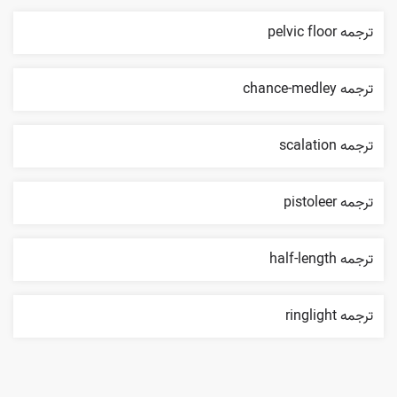
ترجمه pelvic floor
ترجمه chance-medley
ترجمه scalation
ترجمه pistoleer
ترجمه half-length
ترجمه ringlight