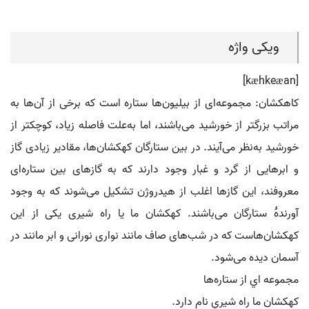
ویکی واژه
[kæhkeæan]
کاهکشان: مجموعه‌ای از بیلیون‌ها ستاره‌ است که برخی از آن‌ها به
مراتب بزرگتر از خورشید می‌باشند، اما به‌علت فاصله زیاد، کوچکتر از
خورشید به‌نظر می‌آیند. در بین ستارگان کهکشان‌ها، مقادیر زیادی گاز
و ابرهایی از گرد و غبار وجود دارند که به گازهای بین ستاره‌ای
معروفند، این گازها اغلب از هیدروژن تشکیل می‌شوند که به وجود
آورندهٔ ستارگان می‌باشند. کهکشان ما یا راه شیری یکی از این
کهکشان‌هاست که در شب‌های صاف مانند نواری نورانی و ابر مانند در
آسمان دیده می‌شود.
مجموعه اي از ستاره‌ها
کهکشان ما راه شيري نام دارد.