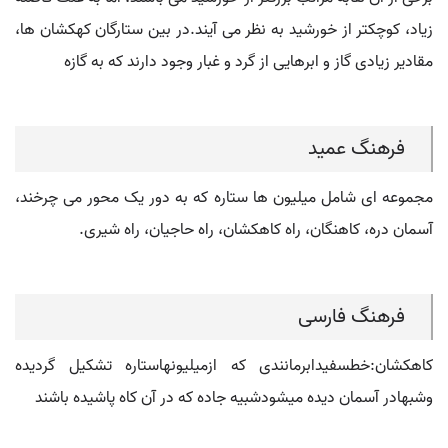
زیاد، کوچکتر از خورشید به نظر می آیند.در بین ستارگان کهکشان ها،
مقادیر زیادی گاز و ابرهایی از گرد و غبار وجود دارند که به گازه
فرهنگ عمید
مجموعه ای شامل میلیون ها ستاره که به دور یک محور می چرخند،
آسمان دره، کاهنگان، راه کاهکشان، راه حاجیان، راه شیری.
فرهنگ فارسی
کاهکشان:خطسفیدابرمانندی که ازمیلیونهاستاره تشکیل گردیده
وشبهادر آسمان دیده میشودشبیه جاده که در آن کاه پاشیده باشند