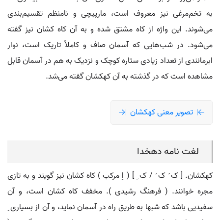
به تخم‌مرغی نیز معروف است، مارپیچی و نامنظم تقسیم‌بندی
می‌شوند. این واژه از کاه مشتق شده و به آن کاه کشان نیز گفته
می‌شود. در شب‌هایی که آسمان صاف و کاملاً تاریک است، نوار
ابرمانندی از تعداد زیادی ستاره کوچک و نزدیک به هم در آسمان قابل
مشاهده است که در گذشته به آن کهکشان گفته می‌شد.
تصویر معنی کهکشان
لغت نامه دهخدا
کهکشان. [ ک َ ک َ / ک ِ ] ( اِ مرکب ) کاه کشان نیز گویند و به تازی
مجره خوانند. ( فرهنگ رشیدی ). مخفف کاه کشان است، و آن
سفیدیی باشد که شبها به طریق راه در آسمان نماید، و آن از بسیاری ِ