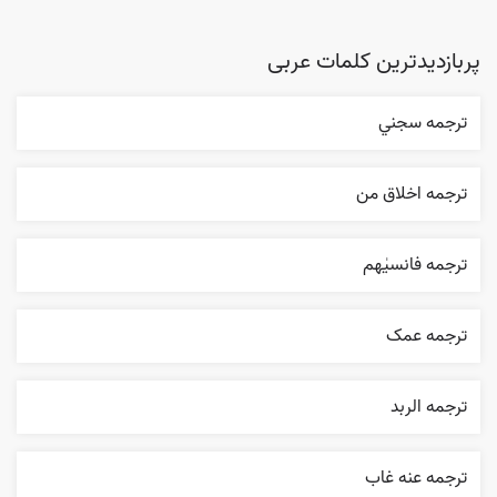
پربازدیدترین کلمات عربی
ترجمه سجني
ترجمه اخلاق من
ترجمه فانسیٰهم
ترجمه عمک
ترجمه الربد
ترجمه عنه غاب