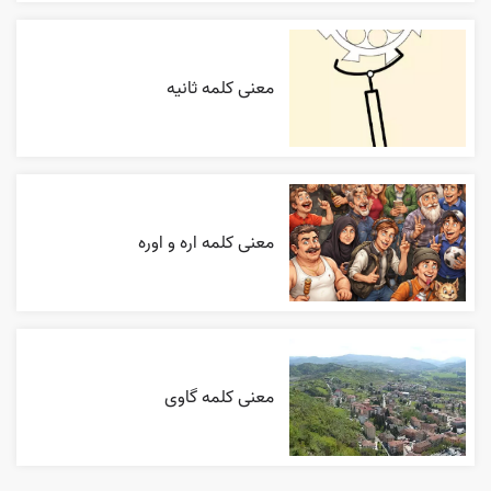
معنی کلمه ثانیه
معنی کلمه اره و اوره
معنی کلمه گاوی