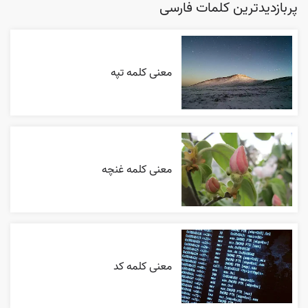
پربازدیدترین کلمات فارسی
معنی کلمه تپه
معنی کلمه غنچه
معنی کلمه کد