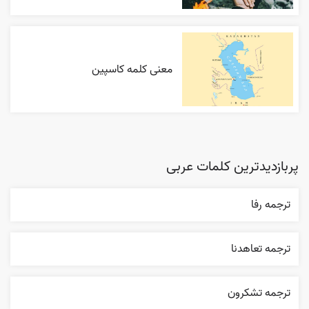
معنی کلمه کاسپین
پربازدیدترین کلمات عربی
ترجمه رفا
ترجمه تعاهدنا
ترجمه تشکرون