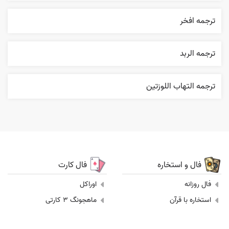
ترجمه افخر
ترجمه الربد
ترجمه التهاب اللوزتين
فال و استخاره
فال کارت
فال روزانه
اوراکل
استخاره با قرآن
ماهجونگ 3 کارتی