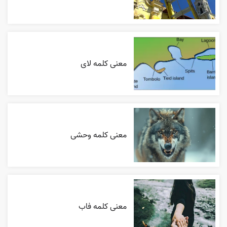
معنی کلمه لای
معنی کلمه وحشی
معنی کلمه فاب