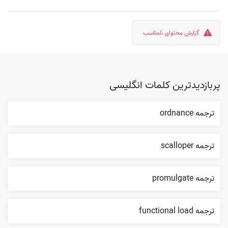
گزارش محتوای نامناسب
پربازدیدترین کلمات انگلیسی
ترجمه ordnance
ترجمه scalloper
ترجمه promulgate
ترجمه functional load