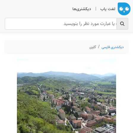
لغت یاب
|
دیکشنری‌ها
دیکشنری فارسی
گاوی