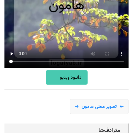
دانلود ویدیو
تصویر معنی هامون
مترادف‌ها