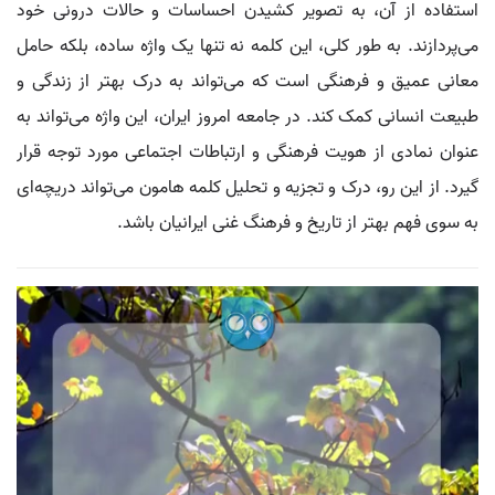
استفاده از آن، به تصویر کشیدن احساسات و حالات درونی خود
می‌پردازند. به طور کلی، این کلمه نه تنها یک واژه ساده، بلکه حامل
معانی عمیق و فرهنگی است که می‌تواند به درک بهتر از زندگی و
طبیعت انسانی کمک کند. در جامعه امروز ایران، این واژه می‌تواند به
عنوان نمادی از هویت فرهنگی و ارتباطات اجتماعی مورد توجه قرار
گیرد. از این رو، درک و تجزیه و تحلیل کلمه هامون می‌تواند دریچه‌ای
به سوی فهم بهتر از تاریخ و فرهنگ غنی ایرانیان باشد.