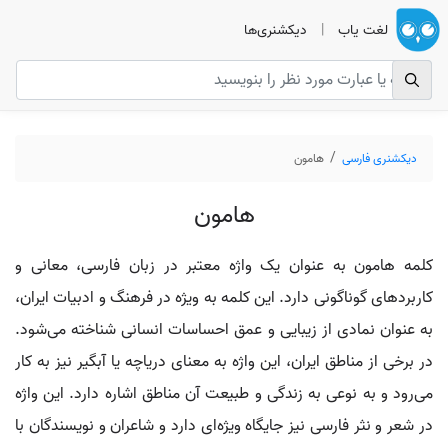
لغت یاب
|
دیکشنری‌ها
دیکشنری فارسی
هامون
هامون
کلمه هامون به عنوان یک واژه معتبر در زبان فارسی، معانی و
کاربردهای گوناگونی دارد. این کلمه به ویژه در فرهنگ و ادبیات ایران،
به عنوان نمادی از زیبایی و عمق احساسات انسانی شناخته می‌شود.
در برخی از مناطق ایران، این واژه به معنای دریاچه یا آبگیر نیز به کار
می‌رود و به نوعی به زندگی و طبیعت آن مناطق اشاره دارد. این واژه
در شعر و نثر فارسی نیز جایگاه ویژه‌ای دارد و شاعران و نویسندگان با