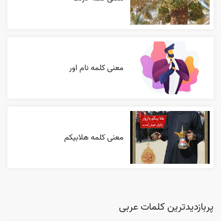
معنی کلمه نام اور
معنی کلمه هلابیکم
پربازدیدترین کلمات عربی