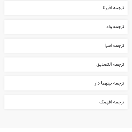
ترجمه اقررنا
ترجمه واد
ترجمه اسرا
ترجمه التصديق
ترجمه بينهما دار
ترجمه افهمک