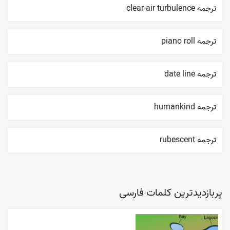
ترجمه clear-air turbulence
ترجمه piano roll
ترجمه date line
ترجمه humankind
ترجمه rubescent
پربازدیدترین کلمات فارسی