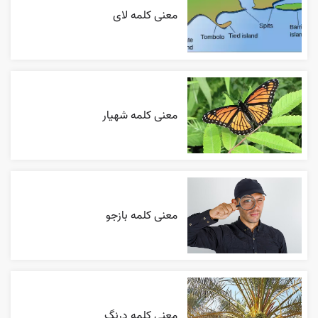
معنی کلمه لای
معنی کلمه شهیار
معنی کلمه بازجو
معنی کلمه درنگ