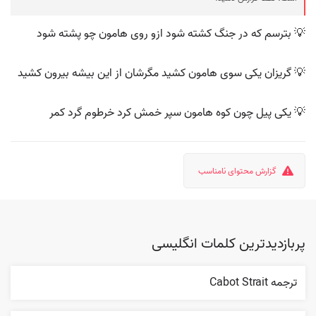
💡 بترسم که در جنگ کشته شود ازو روی هامون چو پشته شود
💡 گریزان یکی سوی هامون کشید مگرشان از این بیشه بیرون کشید
💡 یکی پیل چون کوه هامون سپر خمش کرد خرطوم گرد کمر
گزارش محتوای نامناسب
پربازدیدترین کلمات انگلیسی
ترجمه Cabot Strait