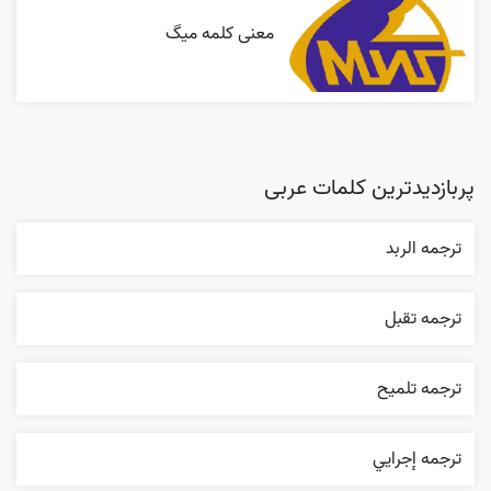
معنی کلمه میگ
پربازدیدترین کلمات عربی
ترجمه الربد
ترجمه تقبل
ترجمه تلميح
ترجمه إجرایي