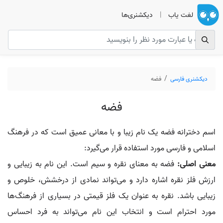
لغت یاب
|
دیکشنری‌ها
دیکشنری فارسی
فضه
فضه
اسم دخترانه فضه یک نام زیبا و با معانی عمیق است که در فرهنگ
اسلامی و فارسی مورد استفاده قرار می‌گیرد:
معنی اصلی:
فضه به معنای نقره و سیم است. این نام به زیبایی و
ارزش فلز نقره اشاره دارد و می‌تواند نمادی از درخشش، خلوص و
زیبایی باشد. نقره به عنوان یک فلز قیمتی در بسیاری از فرهنگ‌ها
مورد احترام است و انتخاب این نام می‌تواند به فرد احساس