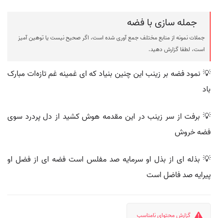
جمله سازی با فضه
جملات نمونه از منابع مختلف جمع آوری شده است، اگر صحیح نیست یا توهین آمیز
است، لطفا گزارش دهید.
💡 نمود فضه بر زینب این چنین بنیاد که ای غمینه غم تازه‌ات مبارک
باد
💡 برفت از سر زینب در این مقدمه هوش کشید از دل پردرد سوی
فضه خروش
💡 بذله ای از بذل او سرمایه صد مفلس است فضه ای از فضل او
پیرایه صد فاضل است
گزارش محتوای نامناسب