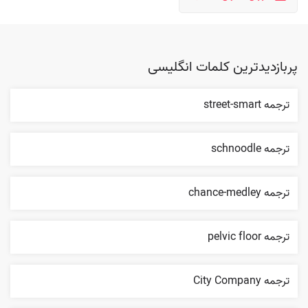
پربازدیدترین کلمات انگلیسی
ترجمه street-smart
ترجمه schnoodle
ترجمه chance-medley
ترجمه pelvic floor
ترجمه City Company