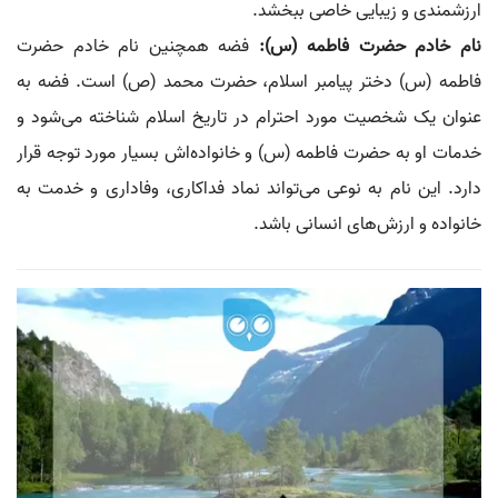
ارزشمندی و زیبایی خاصی ببخشد.
نام خادم حضرت فاطمه (س):
فضه همچنین نام خادم حضرت
فاطمه (س) دختر پیامبر اسلام، حضرت محمد (ص) است. فضه به
عنوان یک شخصیت مورد احترام در تاریخ اسلام شناخته می‌شود و
خدمات او به حضرت فاطمه (س) و خانواده‌اش بسیار مورد توجه قرار
دارد. این نام به نوعی می‌تواند نماد فداکاری، وفاداری و خدمت به
خانواده و ارزش‌های انسانی باشد.