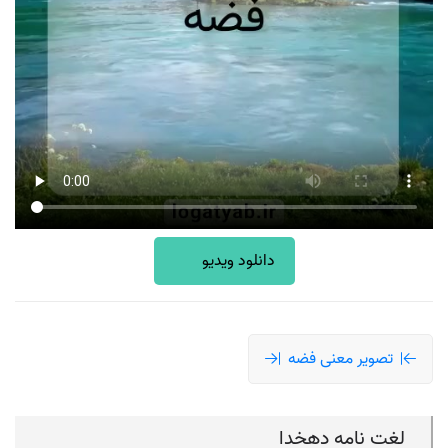
دانلود ویدیو
تصویر معنی فضه
لغت نامه دهخدا