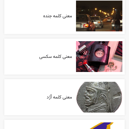
معنی کلمه جنده
معنی کلمه سکسی
معنی کلمه اُرُد