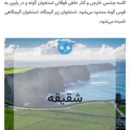
کاسه چشمی خارجی و کنار خلفی فوقانی استخوان گونه و در پایین به
قوس گونه محدود می‌شود. استخوان زیر گیجگاه، استخوان گیجگاهی
نامیده می‌شود.