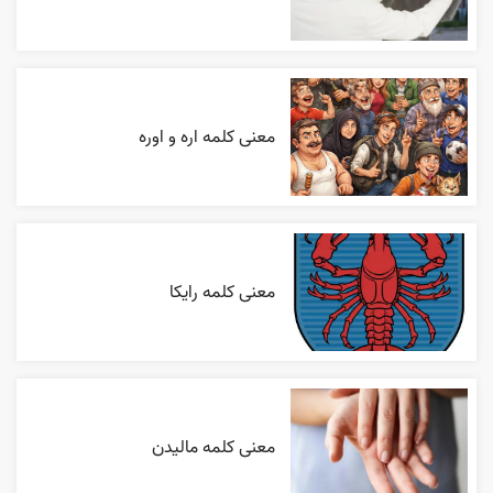
معنی کلمه اره و اوره
معنی کلمه رایکا
معنی کلمه مالیدن