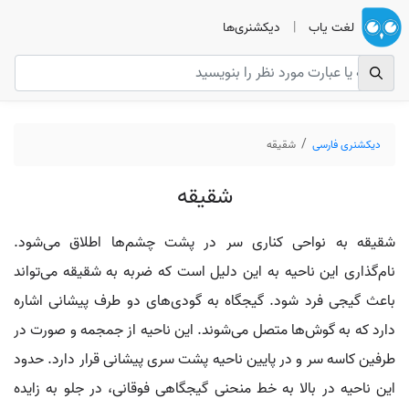
لغت یاب
|
دیکشنری‌ها
دیکشنری فارسی
شقیقه
شقیقه
شقیقه به نواحی کناری سر در پشت چشم‌ها اطلاق می‌شود.
نام‌گذاری این ناحیه به این دلیل است که ضربه به شقیقه می‌تواند
باعث گیجی فرد شود. گیجگاه به گودی‌های دو طرف پیشانی اشاره
دارد که به گوش‌ها متصل می‌شوند. این ناحیه از جمجمه و صورت در
طرفین کاسه سر و در پایین ناحیه پشت سری پیشانی قرار دارد. حدود
این ناحیه در بالا به خط منحنی گیجگاهی فوقانی، در جلو به زایده