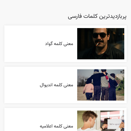
پربازدیدترین کلمات فارسی
معنی کلمه گواد
معنی کلمه اندیوال
معنی کلمه اعلاميه