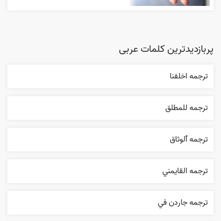
پربازدیدترین کلمات عربی
ترجمه اخلفنا
ترجمه للمطلق
ترجمه ٱلوثاق
ترجمه القایمني
ترجمه جاردن في