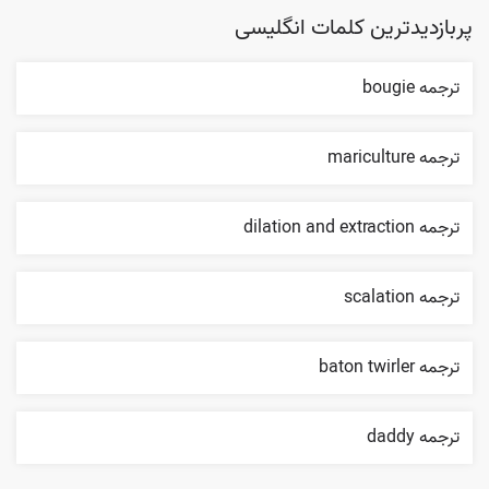
پربازدیدترین کلمات انگلیسی
ترجمه bougie
ترجمه mariculture
ترجمه dilation and extraction
ترجمه scalation
ترجمه baton twirler
ترجمه daddy