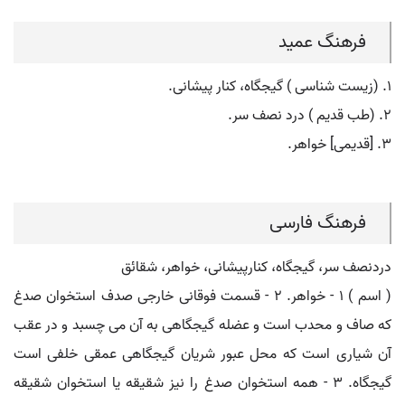
فرهنگ عمید
۱. (زیست شناسی ) گیجگاه، کنار پیشانی.
۲. (طب قدیم ) درد نصف سر.
۳. [قدیمی] خواهر.
فرهنگ فارسی
دردنصف سر، گیجگاه، کنارپیشانی، خواهر، شقائق
( اسم ) ۱ - خواهر. ۲ - قسمت فوقانی خارجی صدف استخوان صدغ
که صاف و محدب است و عضله گیجگاهی به آن می چسبد و در عقب
آن شیاری است که محل عبور شریان گیجگاهی عمقی خلفی است
گیجگاه. ۳ - همه استخوان صدغ را نیز شقیقه یا استخوان شقیقه