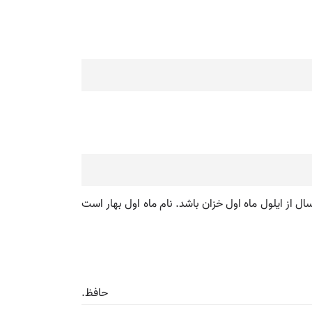
ل از ایلول ماه اول خزان باشد. نام ماه اول بهار است
حافظ.