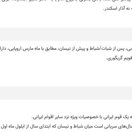
نه آذار اسکندر.
قویم گریگوری.
 یک قوم ایرانی با خصوصیات ویژه نزد سایر اقوام ایرانی.
سال‌های سریانی است میان شباط و نیسان که ابتدای سال از ایلول ماه اول 