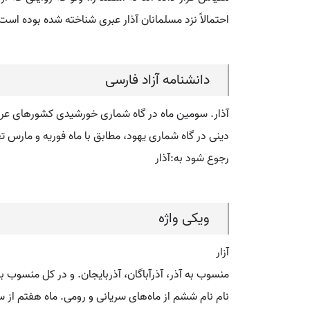
احتمالاً نزد مسلمانان آذار عبری شناخته شده بوده است 
دانشنامه آزاد فارسی
دینی در گاه شماری یهود، مطابق با ماه فوریه و مارس ت
رجوع شود به:آذار
ویکی واژه
آزار
منسوب به آذر، آذرآباگان، آذربایجان. و در کل منسوب به
نام نام ششم از ماه‌های سریانی و رومی. ماه هفتم از 