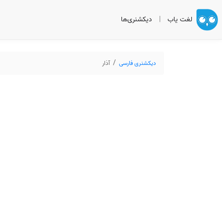
لغت یاب
|
دیکشنری‌ها
دیکشنری فارسی
آذار