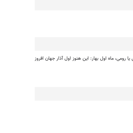
 رومی، ماه اول بهار: این هنوز اول آذار جهان افروز