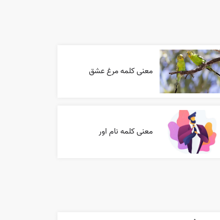
معنی کلمه مرغ عشق
معنی کلمه نام اور