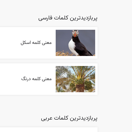
پربازدیدترین کلمات فارسی
معنی کلمه اسکل
معنی کلمه درنگ
پربازدیدترین کلمات عربی