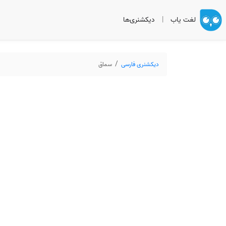
لغت یاب
|
دیکشنری‌ها
دیکشنری فارسی
سماق