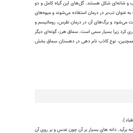
ب و شانه‌ای شکل هستند. گل‌های این گیاه کامل و دو
ه عنوان تب‌بر در درمان استفاده می‌شوند و میوه‌های
فت می‌شود و برگ‌های آن در درمان نقرس، روماتیسم و
و باید از مصرف بیش از این مقدار خودداری کرد زیرا بسیار سمی است. سماق هرز، گونه‌ای دیگر
د. همچنین، نوع کاذب نام دهی در دهستان سماق بخش
اء ).
وشه برآید. دانه های بسیار بر آن چون عدس و بر روی آن