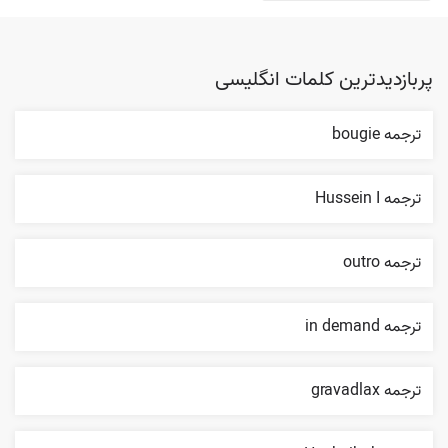
پربازدیدترین کلمات انگلیسی
ترجمه bougie
ترجمه Hussein I
ترجمه outro
ترجمه in demand
ترجمه gravadlax