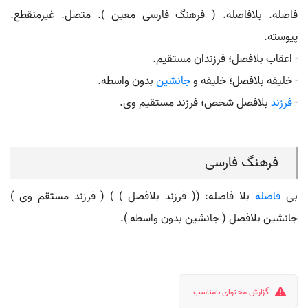
فاصله. بلافاصله. ( فرهنگ فارسی معین ). متصل. غیرمنقطع.
پیوسته.
- اعقاب بلافصل؛ فرزندان مستقیم.
- خلیفه بلافصل؛ خلیفه و
جانشین
بدون واسطه.
-
فرزند
بلافصل شخص؛ فرزند مستقیم وی.
فرهنگ فارسی
بی
فاصله
بلا فاصله: (( فرزند بلافصل ) ) ( فرزند مستقم وی )
جانشین بلافصل ( جانشین بدون واسطه ).
گزارش محتوای نامناسب