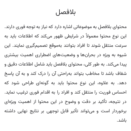
بلافصل
محتوای بلافصل به موضوعاتی اشاره دارد که نیاز به توجه فوری دارند.
این نوع محتوا معمولاً در شرایطی ظهور می‌کند که اطلاعات باید به
سرعت منتقل شوند تا افراد بتوانند به‌موقع تصمیم‌گیری نمایند. این
شیوه به ویژه در بحران‌ها و وضعیت‌های اضطراری اهمیت بیشتری
پیدا می‌کند. به طور کلی، محتوای بلافصل باید شامل اطلاعات دقیق و
شفاف باشد تا مخاطب بتواند به‌راحتی آن را درک کند و به آن پاسخ
دهد. به علاوه، این نوع محتوا باید به گونه‌ای طراحی شود که
احساس فوریت را منتقل کند و افراد را به اقدام فوری ترغیب نماید.
در نتیجه، تأکید بر دقت و وضوح در این محتوا از اهمیت ویژه‌ای
برخوردار است و می‌تواند تأثیر قابل توجهی بر نتایج نهایی داشته
باشد.