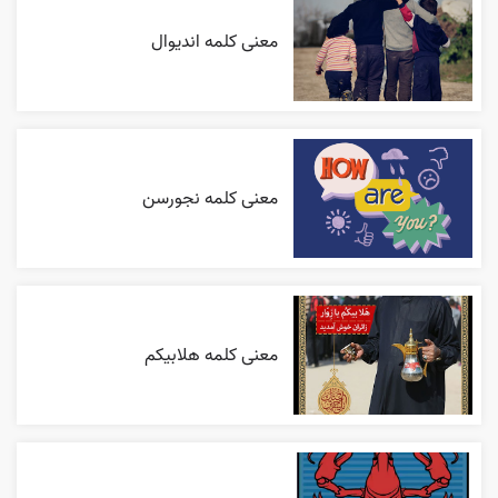
معنی کلمه اندیوال
معنی کلمه نجورسن
معنی کلمه هلابیکم