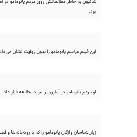
شانیون به خاطر مطالعاتش روی مردم یانومامو در آ
بود.
این فیلم مراسم یانومامو را بدون روایت نشان می‌د
او مردم یانومامو در آمازون را مورد مطالعه قرار داد.
زبان‌شناسان واژگان یانومامو را که با رودخانه‌ها و فص