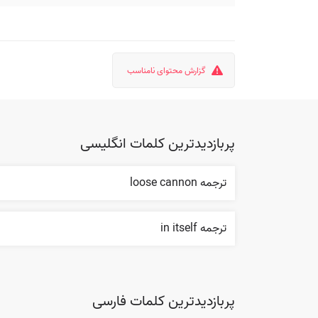
گزارش محتوای نامناسب
پربازدیدترین کلمات انگلیسی
ترجمه loose cannon
ترجمه in itself
پربازدیدترین کلمات فارسی