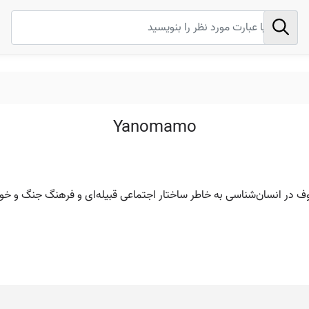
Yanomamo