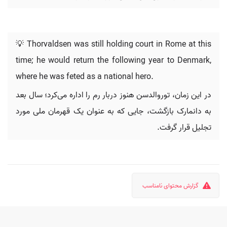
💡 Thorvaldsen was still holding court in Rome at this
time; he would return the following year to Denmark,
where he was feted as a national hero.
در این زمان، توروالدسن هنوز دربار رم را اداره می‌کرد؛ سال بعد
به دانمارک بازگشت، جایی که به عنوان یک قهرمان ملی مورد
تجلیل قرار گرفت.
گزارش محتوای نامناسب