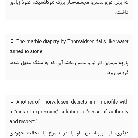
که برتل توروالدسن، مجسمه‌ساز بزرگ نئوکلاسیک، نفوذ زیادی
داشت.
💡 The marble drapery by Thorvaldsen falls like water
turned to stone.
پارچه مرمرین اثر توروالدسن مانند آبی که به سنگ تبدیل شده،
فرو می‌ریزد.
💡 Another, of Thorvaldsen, depicts him in profile with
a “distant expression,” radiating a “sense of authority
and respect.”
دیگری، از توروالدسن، او را در نیمرخ با «حالت چهره‌ای