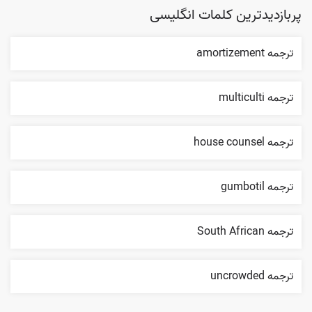
پربازدیدترین کلمات انگلیسی
ترجمه amortizement
ترجمه multiculti
ترجمه house counsel
ترجمه gumbotil
ترجمه South African
ترجمه uncrowded