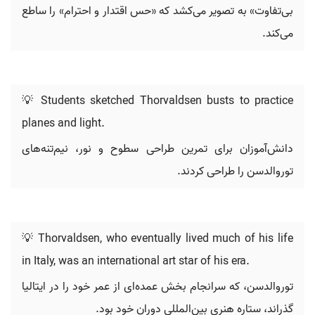
بی‌تفاوت» به تصویر می‌کشد که «حس اقتدار و احترام» را ساطع
می‌کند.
💡 Students sketched Thorvaldsen busts to practice
planes and light.
دانش‌آموزان برای تمرین طراحی سطوح و نور، نیم‌تنه‌های
توروالدسن را طراحی کردند.
💡 Thorvaldsen, who eventually lived much of his life
in Italy, was an international art star of his era.
توروالدسن، که سرانجام بخش عمده‌ای از عمر خود را در ایتالیا
گذراند، ستاره هنری بین‌المللی دوران خود بود.