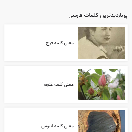
پربازدیدترین کلمات فارسی
معنی کلمه فرح
معنی کلمه غنچه
معنی کلمه آبنوس