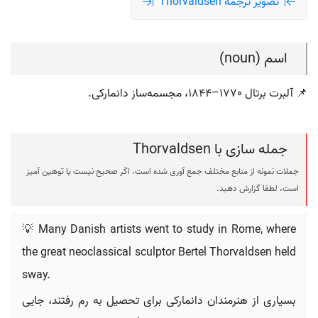
تصویر ترجمه Thorvaldsen
اسم (noun)
📌 آلبرت برتال 1770–1844، مجسمه‌ساز دانمارکی.
جمله سازی با Thorvaldsen
جملات نمونه از منابع مختلف جمع آوری شده است، اگر صحیح نیست یا توهین آمیز
است، لطفا گزارش دهید.
💡 Many Danish artists went to study in Rome, where
the great neoclassical sculptor Bertel Thorvaldsen held
sway.
بسیاری از هنرمندان دانمارکی برای تحصیل به رم رفتند، جایی