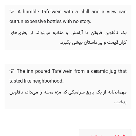
💡 A humble Tafelwein with a chill and a view can
outrun expensive bottles with no story.
یک تافلوین فروتن با آرامش و منظره می‌تواند از بطری‌های
گران‌قیمت و بی‌داستان پیشی بگیرد.
💡 The inn poured Tafelwein from a ceramic jug that
tasted like neighborhood.
مهمانخانه از یک پارچ سرامیکی که مزه محله را می‌داد، تافلوین
ریخت.