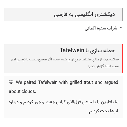
دیکشنری انگلیسی به فارسی
📌 شراب سفره آلمانی
جمله سازی با Tafelwein
جملات نمونه از منابع مختلف جمع آوری شده است، اگر صحیح نیست یا توهین آمیز
است، لطفا گزارش دهید.
💡 We paired Tafelwein with grilled trout and argued
about clouds.
ما تافلوین را با ماهی قزل‌آلای کبابی جفت و جور کردیم و درباره
ابرها بحث کردیم.