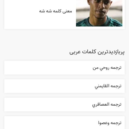
معنی کلمه شه شه
پربازدیدترین کلمات عربی
ترجمه روحي من
ترجمه القایمني
ترجمه العصافري
ترجمه وعصوا