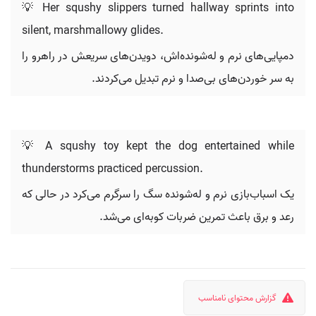
💡 Her squshy slippers turned hallway sprints into
silent, marshmallowy glides.
دمپایی‌های نرم و له‌شونده‌اش، دویدن‌های سریعش در راهرو را
به سر خوردن‌های بی‌صدا و نرم تبدیل می‌کردند.
💡 A squshy toy kept the dog entertained while
thunderstorms practiced percussion.
یک اسباب‌بازی نرم و له‌شونده سگ را سرگرم می‌کرد در حالی که
رعد و برق باعث تمرین ضربات کوبه‌ای می‌شد.
گزارش محتوای نامناسب