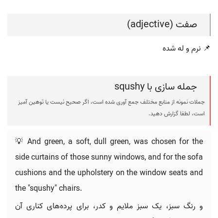
صفت (adjective)
📌 نرم و له شده
جمله سازی با squshy
جملات نمونه از منابع مختلف جمع آوری شده است، اگر صحیح نیست یا توهین آمیز
است، لطفا گزارش دهید.
💡 And green, a soft, dull green, was chosen for the
side curtains of those sunny windows, and for the sofa
cushions and the upholstery on the window seats and
the "squshy" chairs.
و رنگ سبز، یک سبز ملایم و کدر، برای پرده‌های کناری آن