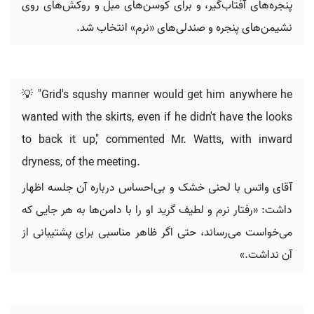
پنجره‌های آفتاب‌گیر، و برای کوسن‌های مبل و روکش‌های روی
نشیمن‌های پنجره و صندلی‌های «نرم» انتخاب شد.
💡 "Grid's squshy manner would get him anywhere he
wanted with the skirts, even if he didn't have the looks
to back it up," commented Mr. Watts, with inward
dryness, of the meeting.
آقای واتس با لحنی خشک و بی‌احساس درباره آن جلسه اظهار
داشت: «رفتار نرم و لطيف گرید او را با دامن‌ها به هر جایی که
می‌خواست می‌رساند، حتی اگر ظاهر مناسبی برای پشتیبانی از
آن نداشت.»