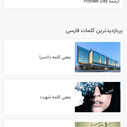
ترجمه Pioneer Day
پربازدیدترین کلمات فارسی
معنی کلمه دادسرا
معنی کلمه شهرت