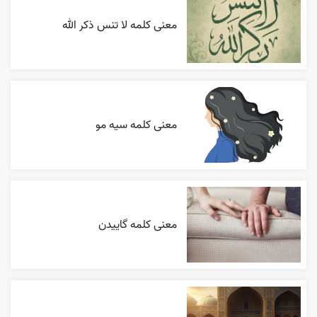
معنی کلمه لا تنس ذکر الله
معنی کلمه سیه مو
معنی کلمه گاییدن