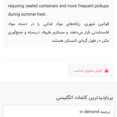
requiring sealed containers and more frequent pickups
during summer heat.
قوانین شهری، زباله‌های مواد غذایی را در دسته مواد
فاسدشدنی قرار می‌دهند و مستلزم ظروف دربسته و جمع‌آوری
مکرر در طول گرمای تابستان هستند.
گزارش محتوای نامناسب
پربازدیدترین کلمات انگلیسی
ترجمه in demand