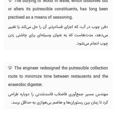
💡 The burying of wood in water, which dissolves out
or alters its putrescible constituents, has long been
practised as a means of seasoning.
دفن چوب در آب، که اجزای فسادپذیر آن را حل می‌کند یا تغییر
می‌دهد، مدت‌هاست که به عنوان وسیله‌ای برای چاشنی زدن
چوب انجام می‌شود.
💡 The engineer redesigned the putrescible collection
route to minimize time between restaurants and the
anaerobic digester.
مهندس مسیر جمع‌آوری فاضلاب فاسدشدنی را دوباره طراحی
کرد تا زمان بین رستوران‌ها و هاضم بی‌هوازی به حداقل برسد.