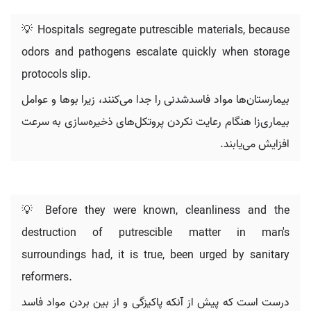
💡 Hospitals segregate putrescible materials, because
odors and pathogens escalate quickly when storage
protocols slip.
بیمارستان‌ها مواد فاسدشدنی را جدا می‌کنند، زیرا بوها و عوامل
بیماری‌زا هنگام رعایت نکردن پروتکل‌های ذخیره‌سازی به سرعت
افزایش می‌یابند.
💡 Before they were known, cleanliness and the
destruction of putrescible matter in man's
surroundings had, it is true, been urged by sanitary
reformers.
درست است که پیش از آنکه پاکیزگی و از بین بردن مواد فاسد