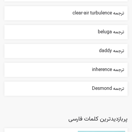
ترجمه clear-air turbulence
ترجمه beluga
ترجمه daddy
ترجمه inherence
ترجمه Desmond
پربازدیدترین کلمات فارسی