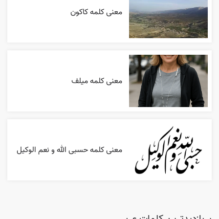
معنی کلمه کاکون
معنی کلمه میلف
معنی کلمه حسبی الله و نعم الوکیل