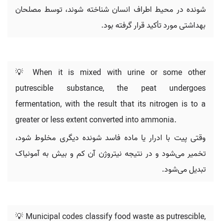
شونده در محیط اطراف انسان شناخته شوند، توسط مصلحان
بهداشتی مورد تأکید قرار گرفته بود.
💡 When it is mixed with urine or some other
putrescible substance, the peat undergoes
fermentation, with the result that its nitrogen is to a
greater or less extent converted into ammonia.
وقتی پیت با ادرار یا ماده فاسد شونده دیگری مخلوط شود،
تخمیر می‌شود و در نتیجه نیتروژن آن کم و بیش به آمونیاک
تبدیل می‌شود.
💡 Municipal codes classify food waste as putrescible,