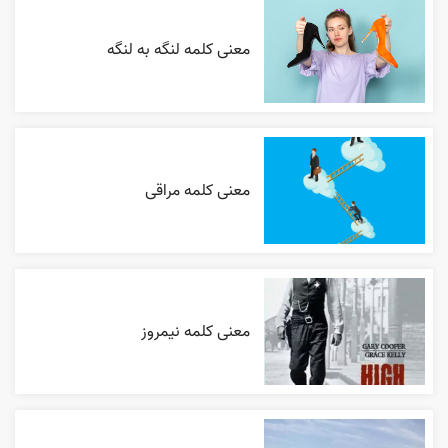
معنی کلمه لنگه به لنگه
معنی کلمه مراقی
معنی کلمه نیمروز