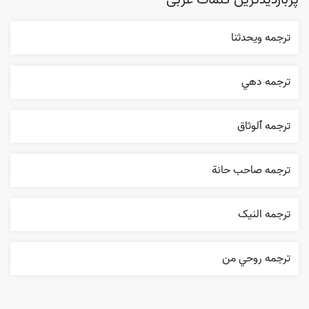
پربازدیدترین کلمات عربی
ترجمه ويحدثنا
ترجمه دهي
ترجمه ٱلوثاق
ترجمه صاحب حانة
ترجمه النیک
ترجمه روحي من