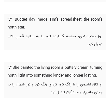
💡 Budget day made Tim’s spreadsheet the room’s
north star.
روز بودجه‌بندی، صفحه گسترده تیم را به ستاره قطبی اتاق
تبدیل کرد.
💡 She painted the living room a buttery cream, turning
north light into something kinder and longer lasting.
او اتاق نشیمن را با رنگ کرم کره‌ای رنگ کرد و نور شمال را به
چیزی ملایم‌تر و ماندگارتر تبدیل کرد.