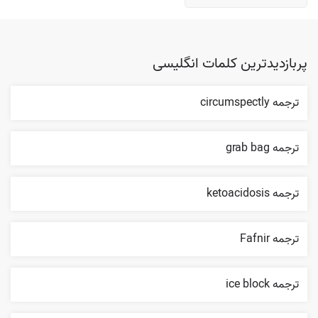
پربازدیدترین کلمات انگلیسی
ترجمه circumspectly
ترجمه grab bag
ترجمه ketoacidosis
ترجمه Fafnir
ترجمه ice block