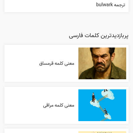
ترجمه bulwark
پربازدیدترین کلمات فارسی
معنی کلمه قرمساق
معنی کلمه مراقی