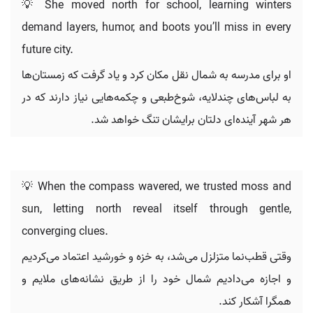
💡 She moved north for school, learning winters
demand layers, humor, and boots you’ll miss in every
future city.
او برای مدرسه به شمال نقل مکان کرد و یاد گرفت که زمستان‌ها
به لباس‌های چندلایه، شوخ‌طبعی و چکمه‌هایی نیاز دارند که در
هر شهر آینده‌ای دلتان برایشان تنگ خواهد شد.
💡 When the compass wavered, we trusted moss and
sun, letting north reveal itself through gentle,
converging clues.
وقتی قطب‌نما متزلزل می‌شد، به خزه و خورشید اعتماد می‌کردیم
و اجازه می‌دادیم شمال خود را از طریق نشانه‌های ملایم و
همگرا آشکار کند.