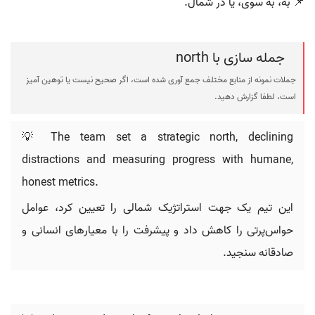
📌 به، به سوی، یا در شمال.
جمله سازی با north
جملات نمونه از منابع مختلف جمع آوری شده است، اگر صحیح نیست یا توهین آمیز
است، لطفا گزارش دهید.
💡 The team set a strategic north, declining
distractions and measuring progress with humane,
honest metrics.
این تیم یک جهت استراتژیک شمالی را تعیین کرد، عوامل
حواس‌پرتی را کاهش داد و پیشرفت را با معیارهای انسانی و
صادقانه سنجید.