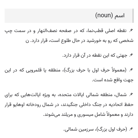
اسم (noun)
📌 نقطه اصلی قطب‌نما، که در صفحه نصف‌النهار و در سمت چپ
شخصی که رو به خورشید در حال طلوع است، قرار دارد. ن
📌 جهتی که این نقطه در آن قرار دارد.
📌 (معمولاً حرف اول با حرف بزرگ)، منطقه یا قلمرویی که در این
جهت واقع شده است.
📌 شمال، منطقه شمالی ایالات متحده، به ویژه ایالت‌هایی که برای
حفظ اتحادیه در جنگ داخلی جنگیدند، در شمال رودخانه اوهایو قرار
دارند و معمولاً شامل میسوری و مریلند می‌شوند.
📌 (حرف اول بزرگ)، سرزمین شمالی.