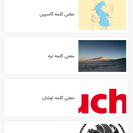
معنی کلمه کاسپین
معنی کلمه تپه
معنی کلمه اوشان