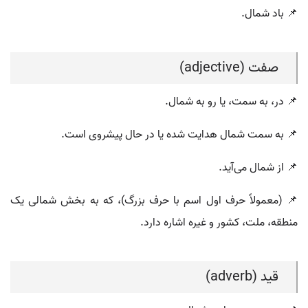
📌 باد شمال.
صفت (adjective)
📌 در، به سمت، یا رو به شمال.
📌 به سمت شمال هدایت شده یا در حال پیشروی است.
📌 از شمال می‌آید.
📌 (معمولاً حرف اول اسم با حرف بزرگ)، که به بخش شمالی یک
منطقه، ملت، کشور و غیره اشاره دارد.
قید (adverb)