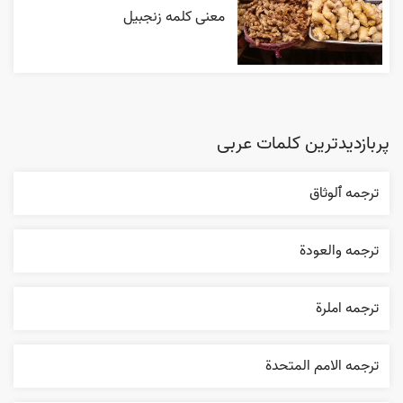
معنی کلمه زنجبیل
پربازدیدترین کلمات عربی
ترجمه ٱلوثاق
ترجمه والعودة
ترجمه املرة
ترجمه الامم المتحدة