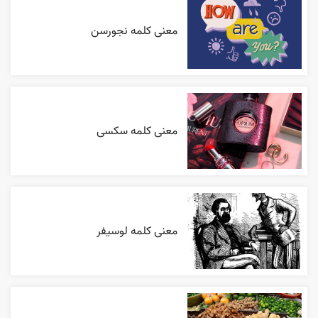
معنی کلمه نجورسن
معنی کلمه سکسی
معنی کلمه لوسیفر