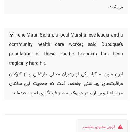
می‌شود.
💡 Irene Maun Sigrah, a local Marshallese leader and a
community health care worker, said Dubuque’s
population of these Pacific Islanders has been
tragically hard hit.
ایرن ماون سیگرا، یکی از رهبران محلی مارشالی و از کارکنان
مراقبت‌های بهداشتی جامعه، گفت که جمعیت این ساکنان
جزایر اقیانوس آرام در دوبوک به طرز غم‌انگیزی آسیب دیده‌اند.
گزارش محتوای نامناسب