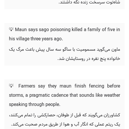
شاه‌توت سرسخت زنده نگه داشتند.
💡 Maun says sago poisoning killed a family of five in
his village three years ago.
ماون می‌گوید مسمومیت با ساگو سه سال پیش باعث مرگ یک
خانواده پنج نفره در روستایشان شد.
💡 Farmers say they maun finish fencing before
storms, a pragmatic cadence that sounds like weather
speaking through people.
کشاورزان می‌گویند که قبل از طوفان، حصارکشی را تمام می‌کنند،
یک ریتم عملی که انگار آب و هوا از طریق مردم صحبت می‌کند.