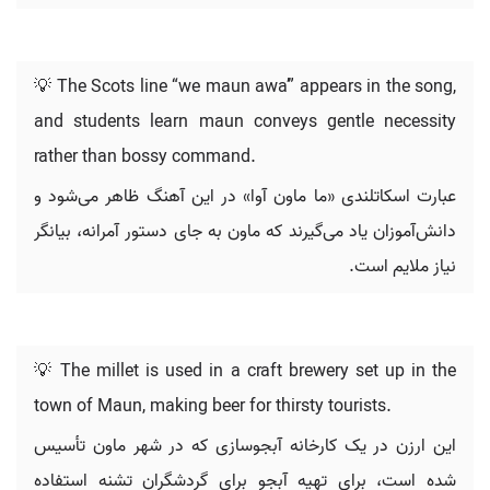
💡 The Scots line “we maun awa’” appears in the song,
and students learn maun conveys gentle necessity
rather than bossy command.
عبارت اسکاتلندی «ما ماون آوا» در این آهنگ ظاهر می‌شود و
دانش‌آموزان یاد می‌گیرند که ماون به جای دستور آمرانه، بیانگر
نیاز ملایم است.
💡 The millet is used in a craft brewery set up in the
town of Maun, making beer for thirsty tourists.
این ارزن در یک کارخانه آبجوسازی که در شهر ماون تأسیس
شده است، برای تهیه آبجو برای گردشگران تشنه استفاده