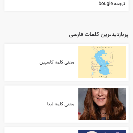
ترجمه bougie
پربازدیدترین کلمات فارسی
معنی کلمه کاسپین
معنی کلمه لیتا