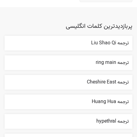
پربازدیدترین کلمات انگلیسی
ترجمه Liu Shao Qi
ترجمه ring main
ترجمه Cheshire East
ترجمه Huang Hua
ترجمه hypethral