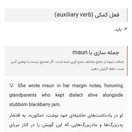
فعل کمکی (auxiliary verb)
📌 باید.
جمله سازی با maun
جملات نمونه از منابع مختلف جمع آوری شده است، اگر صحیح نیست یا توهین آمیز
است، لطفا گزارش دهید.
💡 She wrote maun in her margin notes, honoring
grandparents who kept dialect alive alongside
stubborn blackberry jam.
او در یادداشت‌های حاشیه‌ای خود نوشت: «مائون»، به افتخار
پدربزرگ‌ها و مادربزرگ‌هایی که این گویش را در کنار مربای