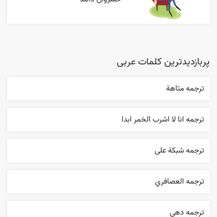
پربازدیدترین کلمات عربی
ترجمه متاهة
ترجمه انا لا اشرب الخمر ابدا
ترجمه شبکة علی
ترجمه العصافري
ترجمه دهي