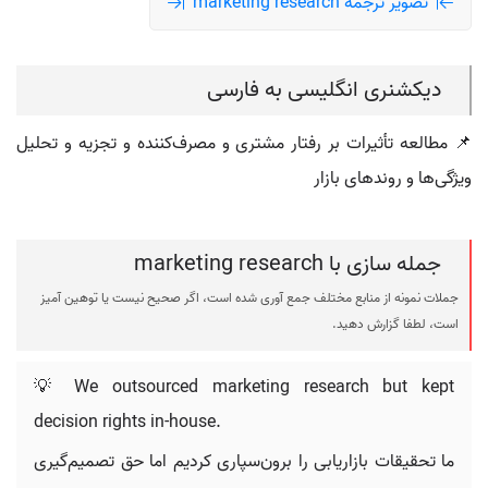
تصویر ترجمه marketing research
دیکشنری انگلیسی به فارسی
📌 مطالعه تأثیرات بر رفتار مشتری و مصرف‌کننده و تجزیه و تحلیل
ویژگی‌ها و روندهای بازار
جمله سازی با marketing research
جملات نمونه از منابع مختلف جمع آوری شده است، اگر صحیح نیست یا توهین آمیز
است، لطفا گزارش دهید.
💡 We outsourced marketing research but kept
decision rights in-house.
ما تحقیقات بازاریابی را برون‌سپاری کردیم اما حق تصمیم‌گیری