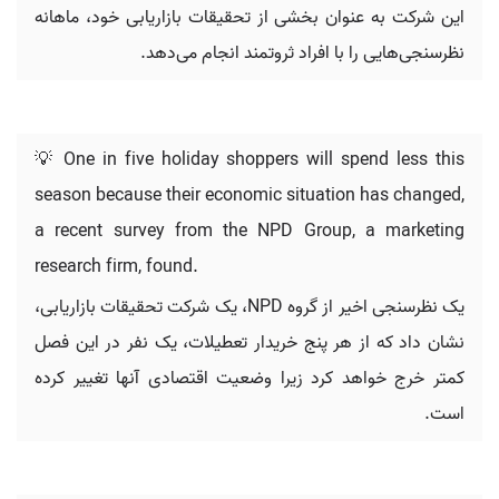
این شرکت به عنوان بخشی از تحقیقات بازاریابی خود، ماهانه
نظرسنجی‌هایی را با افراد ثروتمند انجام می‌دهد.
💡 One in five holiday shoppers will spend less this
season because their economic situation has changed,
a recent survey from the NPD Group, a marketing
research firm, found.
یک نظرسنجی اخیر از گروه NPD، یک شرکت تحقیقات بازاریابی،
نشان داد که از هر پنج خریدار تعطیلات، یک نفر در این فصل
کمتر خرج خواهد کرد زیرا وضعیت اقتصادی آنها تغییر کرده
است.