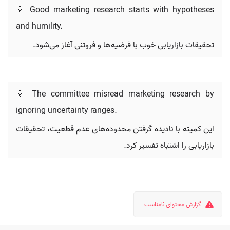
💡 Good marketing research starts with hypotheses
and humility.
تحقیقات بازاریابی خوب با فرضیه‌ها و فروتنی آغاز می‌شود.
💡 The committee misread marketing research by
ignoring uncertainty ranges.
این کمیته با نادیده گرفتن محدوده‌های عدم قطعیت، تحقیقات
بازاریابی را اشتباه تفسیر کرد.
گزارش محتوای نامناسب