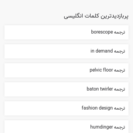
پربازدیدترین کلمات انگلیسی
ترجمه borescope
ترجمه in demand
ترجمه pelvic floor
ترجمه baton twirler
ترجمه fashion design
ترجمه humdinger