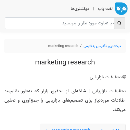
لغت یاب
|
دیکشنری‌ها
دیکشنری انگلیسی به فارسی
marketing research
marketing research
🌐 تحقیقات بازاریابی
تحقیقات بازاریابی | شاخه‌ای از تحقیق بازار که به‌طور نظام‌مند
اطلاعات موردنیاز برای تصمیم‌های بازاریابی را جمع‌آوری و تحلیل
می‌کند.