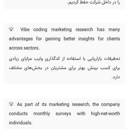
را در داخل شرکت حفظ کردیم.
💡 Vibe coding marketing research has many
advantages for gaining better insights for clients
across sectors.
تحقیقات بازاریابی با استفاده از کدگذاری وایب مزایای زیادی
برای کسب بینش بهتر برای مشتریان در بخش‌های مختلف
دارد.
💡 As part of its marketing research, the company
conducts monthly surveys with high-net-worth
individuals.