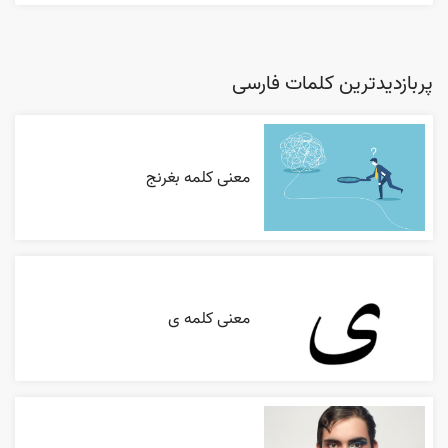
پربازدیدترین کلمات فارسی
معنی کلمه بغرنج
معنی کلمه ی