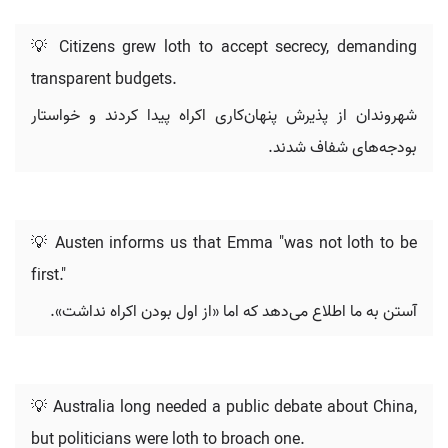
💡 Citizens grew loth to accept secrecy, demanding
transparent budgets.
شهروندان از پذیرش پنهان‌کاری اکراه پیدا کردند و خواستار
بودجه‌های شفاف شدند.
💡 Austen informs us that Emma "was not loth to be
first."
آستن به ما اطلاع می‌دهد که اما «از اول بودن اکراه نداشت».
💡 Australia long needed a public debate about China,
but politicians were loth to broach one.