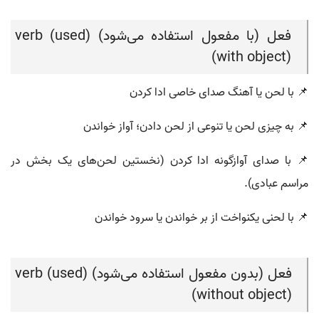
فعل (با مفعول استفاده می‌شود) (verb (used
with object))
📌 با لحن یا آهنگ صدای خاصی ادا کردن
📌 به چیزی لحن یا تنوعی از لحن دادن؛ آواز خواندن
📌 با صدای آوازگونه ادا کردن (نخستین لحن‌های یک بخش در
مراسم عبادی).
📌 با لحنی یکنواخت از بر خواندن یا سرود خواندن
فعل (بدون مفعول استفاده می‌شود) (verb (used
without object))