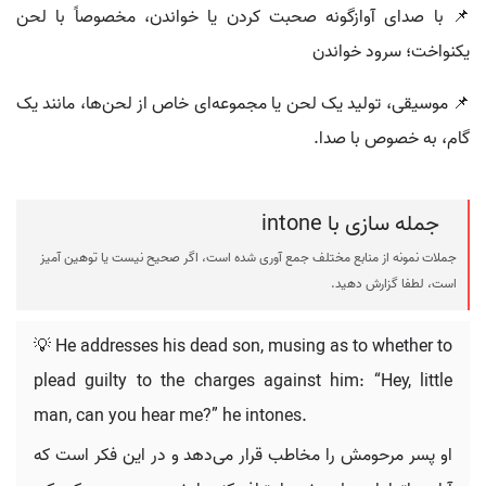
📌 با صدای آوازگونه صحبت کردن یا خواندن، مخصوصاً با لحن
یکنواخت؛ سرود خواندن
📌 موسیقی، تولید یک لحن یا مجموعه‌ای خاص از لحن‌ها، مانند یک
گام، به خصوص با صدا.
جمله سازی با intone
جملات نمونه از منابع مختلف جمع آوری شده است، اگر صحیح نیست یا توهین آمیز
است، لطفا گزارش دهید.
💡 He addresses his dead son, musing as to whether to
plead guilty to the charges against him: “Hey, little
man, can you hear me?” he intones.
او پسر مرحومش را مخاطب قرار می‌دهد و در این فکر است که