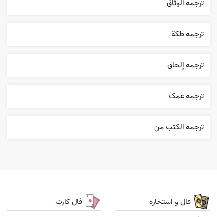
ترجمه ٱلوثاق
ترجمه طکة
ترجمه إلحاق
ترجمه عمک
ترجمه الکتب من
فال و استخاره
فال کارت