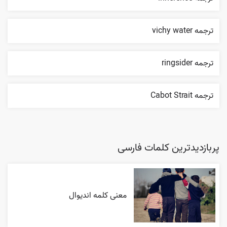
ترجمه vichy water
ترجمه ringsider
ترجمه Cabot Strait
پربازدیدترین کلمات فارسی
معنی کلمه اندیوال