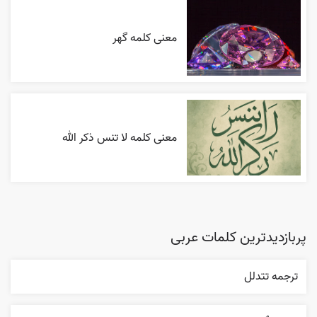
معنی کلمه گهر
معنی کلمه لا تنس ذکر الله
پربازدیدترین کلمات عربی
ترجمه تتدلل