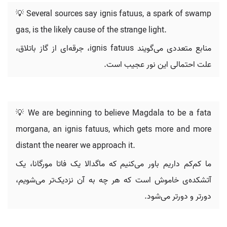
💡 Several sources say ignis fatuus, a spark of swamp
gas, is the likely cause of the strange light.
منابع متعددی می‌گویند ignis fatuus، جرقه‌ای از گاز باتلاق،
علت احتمالی این نور عجیب است.
💡 We are beginning to believe Magdala to be a fata
morgana, an ignis fatuus, which gets more and more
distant the nearer we approach it.
ما کم‌کم داریم باور می‌کنیم که ماگدالا یک فاتا مورگانا، یک
آتشکده‌ی خاموش است که هر چه به آن نزدیک‌تر می‌شویم،
دورتر و دورتر می‌شود.