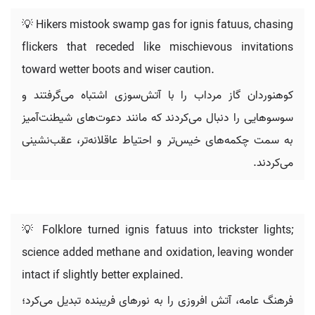
💡 Hikers mistook swamp gas for ignis fatuus, chasing
flickers that receded like mischievous invitations
toward wetter boots and wiser caution.
کوهنوردان گاز مرداب را با آتش‌سوزی اشتباه می‌گرفتند و
سوسوهایی را دنبال می‌کردند که مانند دعوت‌های شیطنت‌آمیز
به سمت چکمه‌های خیس‌تر و احتیاط عاقلانه‌تر، عقب‌نشینی
می‌کردند.
💡 Folklore turned ignis fatuus into trickster lights;
science added methane and oxidation, leaving wonder
intact if slightly better explained.
فرهنگ عامه، آتش افروزی را به نورهای فریبنده تبدیل می‌کرد؛