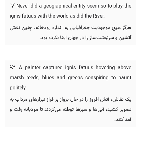
💡 Never did a geographical entity seem so to play the
ignis fatuus with the world as did the River.
هرگز هیچ موجودیت جغرافیایی به اندازه رودخانه، چنین نقش
آتشین و سرنوشت‌ساز را در جهان ایفا نکرده بود.
💡 A painter captured ignis fatuus hovering above
marsh reeds, blues and greens conspiring to haunt
politely.
یک نقاش، آتش افروز را در حال پرواز بر فراز نیزارهای مرداب به
تصویر کشید، آبی‌ها و سبزها توطئه می‌کردند تا مودبانه رفت و
آمد کنند.