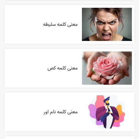
معنی کلمه سلیطه
معنی کلمه کص
معنی کلمه نام اور