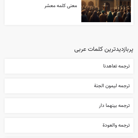
معنی کلمه معشر
پربازدیدترین کلمات عربی
ترجمه تعاهدنا
ترجمه ليمون الجنة
ترجمه بينهما دار
ترجمه والعودة