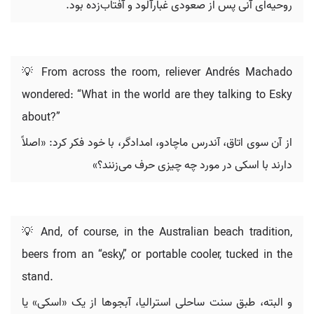
روحیه‌ای آنی پس از صعودی غبارآلود و آفتاب‌زده بود.
💡 From across the room, reliever Andrés Machado
wondered: “What in the world are they talking to Esky
about?”
از آن سوی اتاق، آندرس ماچادو، امدادگر، با خود فکر کرد: «اصلاً
دارند با اسکی در مورد چه چیزی حرف می‌زنند؟»
💡 And, of course, in the Australian beach tradition,
beers from an “esky,” or portable cooler, tucked in the
stand.
و البته، طبق سنت ساحلی استرالیا، آبجوها از یک «اسکی» یا