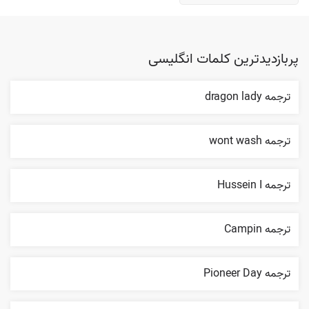
پربازدیدترین کلمات انگلیسی
ترجمه dragon lady
ترجمه wont wash
ترجمه Hussein I
ترجمه Campin
ترجمه Pioneer Day