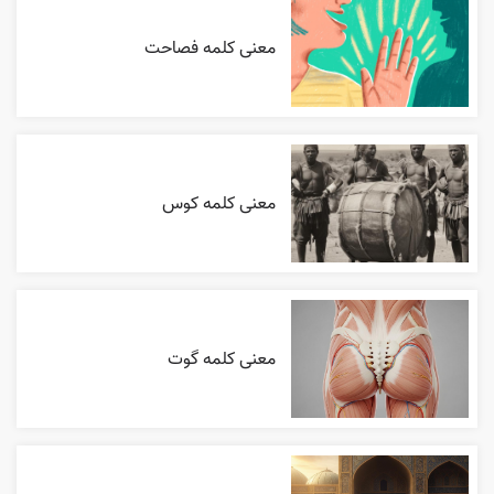
معنی کلمه فصاحت
معنی کلمه کوس
معنی کلمه گوت