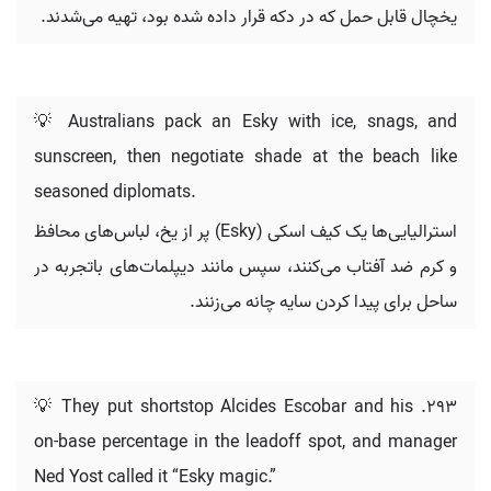
یخچال قابل حمل که در دکه قرار داده شده بود، تهیه می‌شدند.
💡 Australians pack an Esky with ice, snags, and
sunscreen, then negotiate shade at the beach like
seasoned diplomats.
استرالیایی‌ها یک کیف اسکی (Esky) پر از یخ، لباس‌های محافظ
و کرم ضد آفتاب می‌کنند، سپس مانند دیپلمات‌های باتجربه در
ساحل برای پیدا کردن سایه چانه می‌زنند.
💡 They put shortstop Alcides Escobar and his .293
on-base percentage in the leadoff spot, and manager
Ned Yost called it “Esky magic.”