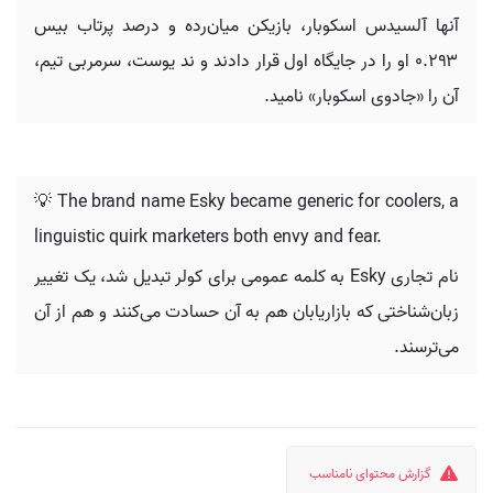
آنها آلسیدس اسکوبار، بازیکن میان‌رده و درصد پرتاب بیس
۰.۲۹۳ او را در جایگاه اول قرار دادند و ند یوست، سرمربی تیم،
آن را «جادوی اسکوبار» نامید.
💡 The brand name Esky became generic for coolers, a
linguistic quirk marketers both envy and fear.
نام تجاری Esky به کلمه عمومی برای کولر تبدیل شد، یک تغییر
زبان‌شناختی که بازاریابان هم به آن حسادت می‌کنند و هم از آن
می‌ترسند.
گزارش محتوای نامناسب