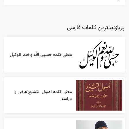
پربازدیدترین کلمات فارسی
معنی کلمه حسبی الله و نعم الوکیل
معنی کلمه اصول التشیع عرض و
دراسه