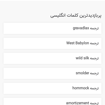
پربازدیدترین کلمات انگلیسی
ترجمه gravadlax
ترجمه West Babylon
ترجمه wild silk
ترجمه smolder
ترجمه hommock
ترجمه amortizement