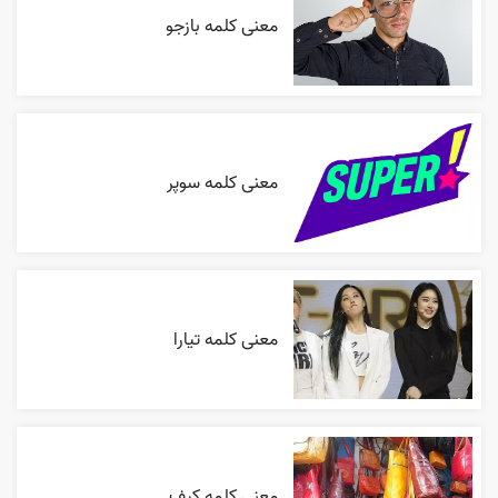
معنی کلمه بازجو
معنی کلمه سوپر
معنی کلمه تیارا
معنی کلمه کیف