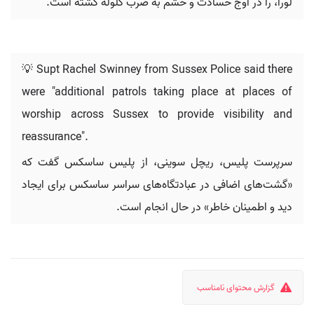
لورا، را در اوج حسادت و خشم به ضرب گلوله کشته است.
💡 Supt Rachel Swinney from Sussex Police said there
were "additional patrols taking place at places of
worship across Sussex to provide visibility and
reassurance".
سرپرست پلیس، ریچل سوینی، از پلیس ساسکس گفت که
«گشت‌های اضافی در عبادتگاه‌های سراسر ساسکس برای ایجاد
دید و اطمینان خاطر» در حال انجام است.
گزارش محتوای نامناسب