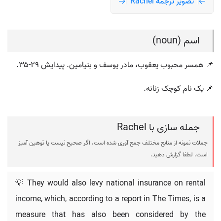
تصویر ترجمه Rachel
اسم (noun)
📌 همسر محبوب یعقوب، مادر یوسف و بنیامین. پیدایش ۲۹-۳۵.
📌 یک نام کوچک زنانه.
جمله سازی با Rachel
جملات نمونه از منابع مختلف جمع آوری شده است، اگر صحیح نیست یا توهین آمیز
است، لطفا گزارش دهید.
💡 They would also levy national insurance on rental
income, which, according to a report in The Times, is a
measure that has also been considered by the