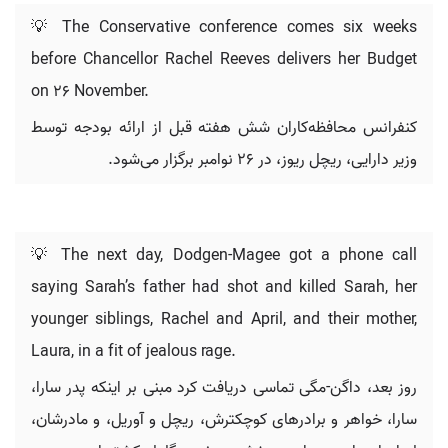
💡 The Conservative conference comes six weeks
before Chancellor Rachel Reeves delivers her Budget
on 26 November.
کنفرانس محافظه‌کاران شش هفته قبل از ارائه بودجه توسط
وزیر دارایی، ریچل ریوز، در ۲۶ نوامبر برگزار می‌شود.
💡 The next day, Dodgen-Magee got a phone call
saying Sarah’s father had shot and killed Sarah, her
younger siblings, Rachel and April, and their mother,
Laura, in a fit of jealous rage.
روز بعد، داگن-مگی تماسی دریافت کرد مبنی بر اینکه پدر سارا،
سارا، خواهر و برادرهای کوچکترش، ریچل و آوریل، و مادرشان،