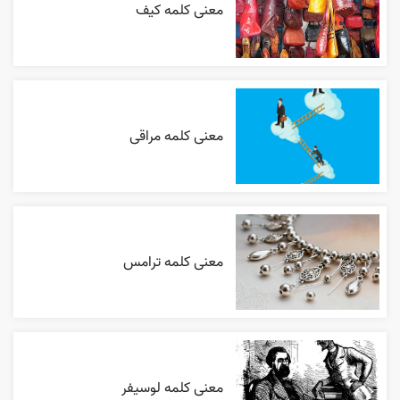
معنی کلمه کیف
معنی کلمه مراقی
معنی کلمه ترامس
معنی کلمه لوسیفر