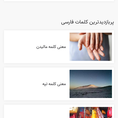
پربازدیدترین کلمات فارسی
معنی کلمه مالیدن
معنی کلمه تپه