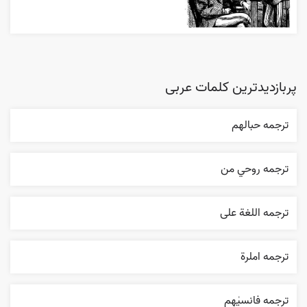
پربازدیدترین کلمات عربی
ترجمه حبالهم
ترجمه روحي من
ترجمه اللغة علی
ترجمه املرة
ترجمه فانسیٰهم