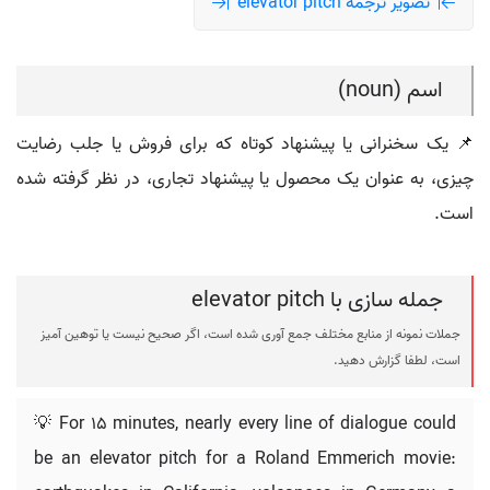
تصویر ترجمه elevator pitch
اسم (noun)
📌 یک سخنرانی یا پیشنهاد کوتاه که برای فروش یا جلب رضایت
چیزی، به عنوان یک محصول یا پیشنهاد تجاری، در نظر گرفته شده
است.
جمله سازی با elevator pitch
جملات نمونه از منابع مختلف جمع آوری شده است، اگر صحیح نیست یا توهین آمیز
است، لطفا گزارش دهید.
💡 For 15 minutes, nearly every line of dialogue could
be an elevator pitch for a Roland Emmerich movie: