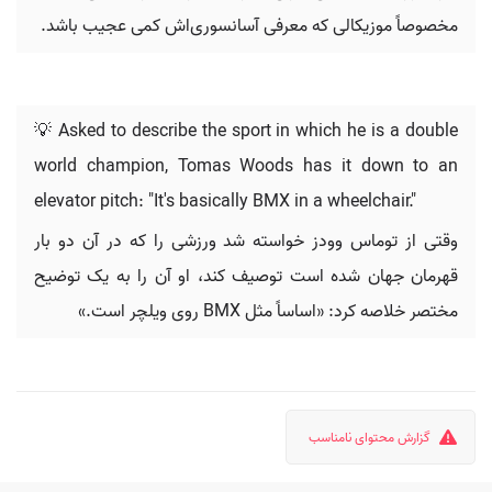
مخصوصاً موزیکالی که معرفی آسانسوری‌اش کمی عجیب باشد.
💡 Asked to describe the sport in which he is a double
world champion, Tomas Woods has it down to an
elevator pitch: "It's basically BMX in a wheelchair."
وقتی از توماس وودز خواسته شد ورزشی را که در آن دو بار
قهرمان جهان شده است توصیف کند، او آن را به یک توضیح
مختصر خلاصه کرد: «اساساً مثل BMX روی ویلچر است.»
گزارش محتوای نامناسب