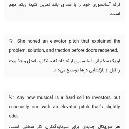
ارائه آسانسوری خود را با صدای بلند تمرین کنید؛ ریتم مهم
است.
💡 She honed an elevator pitch that explained the
problem, solution, and traction before doors reopened.
او یک سخنرانی آسانسوری ارائه داد که مشکل، راه‌حل و جذابیت
را قبل از بازگشایی درها توضیح می‌داد.
💡 Any new musical is a hard sell to investors, but
especially one with an elevator pitch that’s slightly
odd.
هر موزیکال جدیدی برای سرمایه‌گذاران کار سختی است،