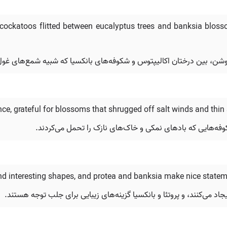
 cockatoos flitted between eucalyptus trees and banksia blos
شن، بین درختان اکالیپتوس و شکوفه‌های بانکسیا که شبیه شمع‌های غول‌پیک
ce, grateful for blossoms that shrugged off salt winds and thin 
وفه‌هایی که بادهای نمکی و خاک‌های نازک را تحمل می‌کردند.
end interesting shapes, and protea and banksia make nice statem
 می‌کنند، و پروتئا و بانکسیا گزینه‌های زیبایی برای جلب توجه هستند.