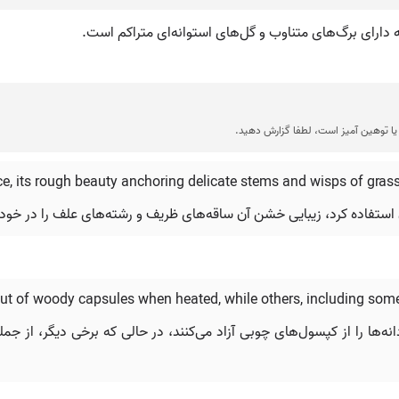
 دارای برگ‌های متناوب و گل‌های استوانه‌ای متراکم است.
ا توهین آمیز است، لطفا گزارش دهید.
ece, its rough beauty anchoring delicate stems and wisps of gras
تفاده کرد، زیبایی خشن آن ساقه‌های ظریف و رشته‌های علف را در خود 
ut of woody capsules when heated, while others, including some o
نه‌ها را از کپسول‌های چوبی آزاد می‌کنند، در حالی که برخی دیگر، از ج