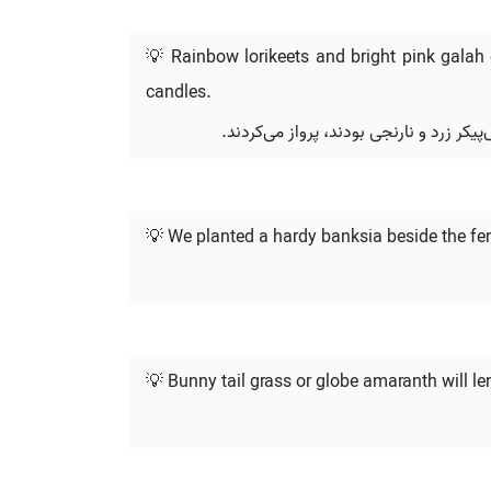
💡 Rainbow lorikeets and bright pink galah
candles.
ر زرد و نارنجی بودند، پرواز می‌کردند.
💡 We planted a hardy banksia beside the fen
💡 Bunny tail grass or globe amaranth will l