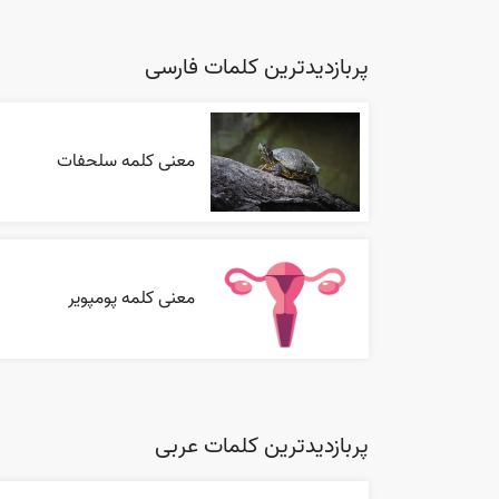
پربازدیدترین کلمات فارسی
معنی کلمه سلحفات
معنی کلمه پومپویر
پربازدیدترین کلمات عربی