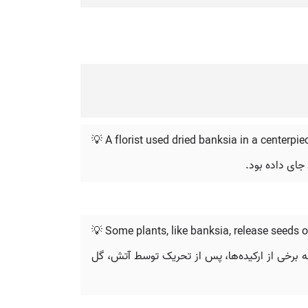
💡 A florist used dried banksia in a centerpi
جای داده بود.
💡 Some plants, like banksia, release seeds o
مله برخی از ارکیده‌ها، پس از تحریک توسط آتش، گل