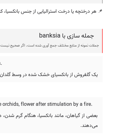
📌 هر درختچه یا درخت استرالیایی از جنس بانکسیا، که
جمله سازی با banksia
جملات نمونه از منابع مختلف جمع آوری شده است، اگر صحیح نیست ی
s.
یک گلفروش از بانکسیای خشک شده در وسط گلدان اس
rchids, flower after stimulation by a fire.
بعضی از گیاهان، مانند بانکسیا، هنگام گرم شدن، دا
می‌دهند.