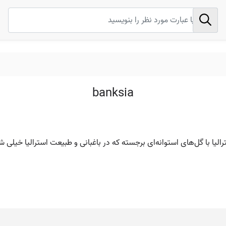
banksia
الیا با گل‌های استوانه‌ای برجسته که در باغبانی و طبیعت استرالیا خیلی شن