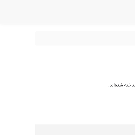
اخته شده‌اند.