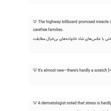
💡 The highway billboard promised miracle sa
carefree families.
به سختی با عکس‌های شاد خانواده‌های بی‌خیال مطابقت
💡 It's almost new—there's hardly a scratch [=
💡 A dermatologist noted that stress is hard