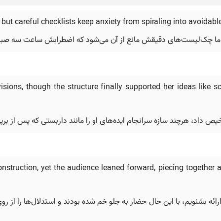
but careful checklists keep anxiety from spiraling into avoidabl
 اما چک‌لیست‌های دقیقش مانع از آن می‌شود که اضطرابش ساعت سه صبح 
isions, though the structure finally supported her ideas like 
داد، هرچند سازه سرانجام ایده‌های او را مانند داربستی که پس از برپا
nstruction, yet the audience leaned forward, piecing together 
ئه بشنویم، با این حال حضار به جلو خم شده بودند و استدلال‌ها را از رو