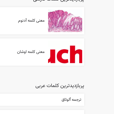
معنی کلمه آدنوم
معنی کلمه اوشان
پربازدیدترین کلمات عربی
ترجمه ٱلوثاق