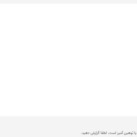
ا توهین آمیز است، لطفا گزارش دهید.