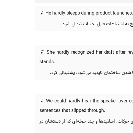
💡 He hardly sleeps during product launches, 
به اشتباهات قابل اجتناب تبدیل شود.
💡 She hardly recognized her draft after rev
stands.
 شدن ساختمان ناپدید می‌شود، پشتیبانی کرد.
💡 We could hardly hear the speaker over co
sentences that slipped through.
ی حرکات، اسلایدها و چند جمله‌ای که از دستشان در