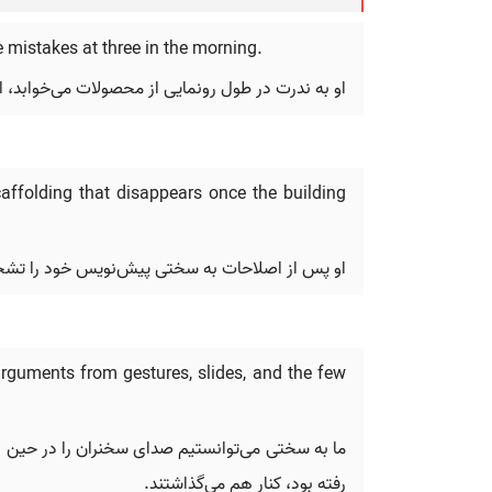
e mistakes at three in the morning.
او به ندرت در طول رونمایی از محصولات می‌خوابد،
scaffolding that disappears once the building
او پس از اصلاحات به سختی پیش‌نویس خود را تشخیص 
arguments from gestures, slides, and the few
ما به سختی می‌توانستیم صدای سخنران را در حین ارا
رفته بود، کنار هم می‌گذاشتند.