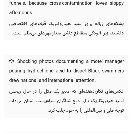
funnels, because cross-contamination loves sloppy
afternoons.
بشکه‌های زباله برای اسید هیدروکلریک قیف‌های اختصاصی
داشتند، زیرا آلودگی متقاطع عاشق بعدازظهرهای بی‌نظم است.
💡 Shocking photos documenting a motel manager
pouring hydrochloric acid to dispel Black swimmers
drew national and international attention.
عکس‌های تکان‌دهنده‌ای که مدیر یک متل را در حال ریختن
اسید هیدروکلریک برای دفع شناگران سیاه‌پوست نشان می‌داد،
توجه ملی و بین‌المللی را به خود جلب کرد.