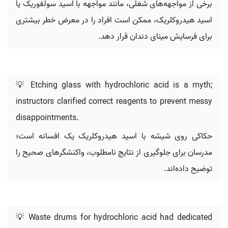
برخی از مواجهه‌های شغلی، مانند مواجهه با اسید سولفوریک یا
اسید هیدروکلریک، ممکن است افراد را در معرض خطر بیشتری
برای فرسایش مینای دندان قرار دهد.
💡 Etching glass with hydrochloric acid is a myth;
instructors clarified correct reagents to prevent messy
disappointments.
حکاکی روی شیشه با اسید هیدروکلریک یک افسانه است؛
مدرسان برای جلوگیری از نتایج نامطلوب، واکنشگرهای صحیح را
توضیح داده‌اند.
💡 Waste drums for hydrochloric acid had dedicated