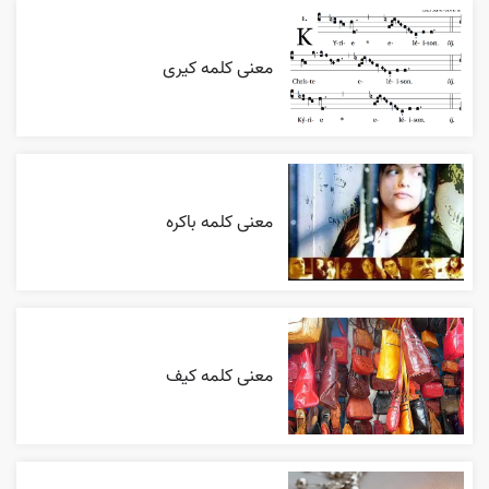
معنی کلمه کیری
معنی کلمه باکره
معنی کلمه کیف