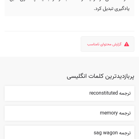
یادگیری تبدیل کرد.
گزارش محتوای نامناسب
پربازدیدترین کلمات انگلیسی
ترجمه reconstituted
ترجمه memory
ترجمه sag wagon