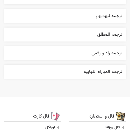
ترجمه ليهديهم
ترجمه للمطلق
ترجمه راديو رقمي
ترجمه المباراة النهایية
فال و استخاره
فال کارت
فال روزانه
اوراکل