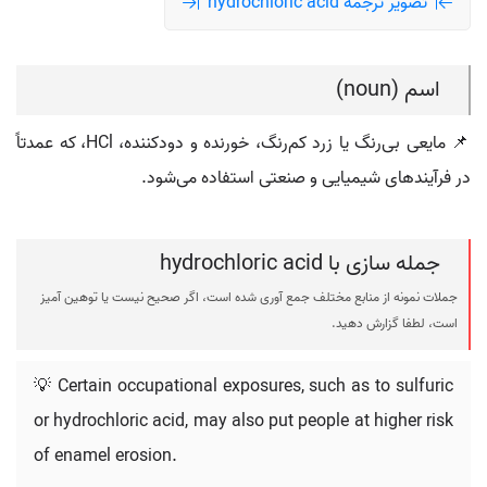
تصویر ترجمه hydrochloric acid
اسم (noun)
📌 مایعی بی‌رنگ یا زرد کم‌رنگ، خورنده و دودکننده، HCl، که عمدتاً
در فرآیندهای شیمیایی و صنعتی استفاده می‌شود.
جمله سازی با hydrochloric acid
جملات نمونه از منابع مختلف جمع آوری شده است، اگر صحیح نیست یا توهین آمیز
است، لطفا گزارش دهید.
💡 Certain occupational exposures, such as to sulfuric
or hydrochloric acid, may also put people at higher risk
of enamel erosion.