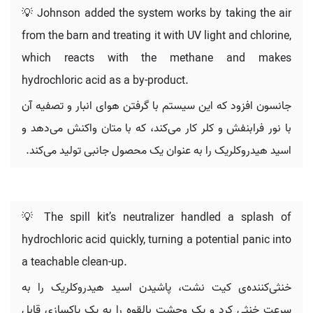
💡 Johnson added the system works by taking the air
from the barn and treating it with UV light and chlorine,
which reacts with the methane and makes
hydrochloric acid as a by-product.
جانسون افزود که این سیستم با گرفتن هوای انبار و تصفیه آن
با نور فرابنفش و کلر کار می‌کند، که با متان واکنش می‌دهد و
اسید هیدروکلریک را به عنوان یک محصول جانبی تولید می‌کند.
💡 The spill kit’s neutralizer handled a splash of
hydrochloric acid quickly, turning a potential panic into
a teachable clean-up.
خنثی‌کننده‌ی کیت نشت، پاشیدن اسید هیدروکلریک را به
سرعت خنثی کرد و یک وحشت بالقوه را به یک پاکسازی قابل