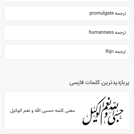
ترجمه promulgate
ترجمه humanness
ترجمه Rijn
پربازدیدترین کلمات فارسی
معنی کلمه حسبی الله و نعم الوکیل