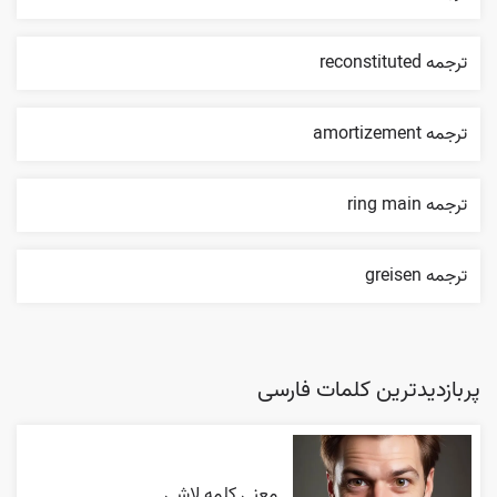
ترجمه reconstituted
ترجمه amortizement
ترجمه ring main
ترجمه greisen
پربازدیدترین کلمات فارسی
معنی کلمه لاشی