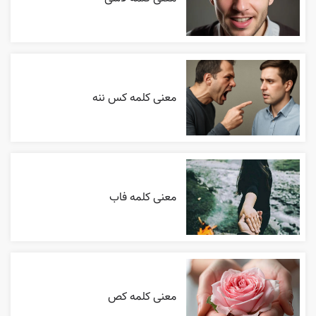
معنی کلمه کس ننه
معنی کلمه فاب
معنی کلمه کص