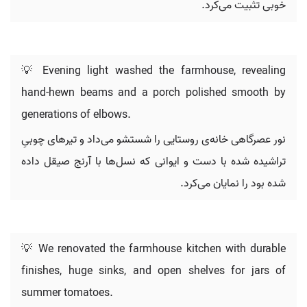
خوبی تثبیت می‌کرد.
💡 Evening light washed the farmhouse, revealing
hand-hewn beams and a porch polished smooth by
generations of elbows.
نور عصرگاهی خانه‌ی روستایی را شستشو می‌داد و تیرهای چوبیِ
تراشیده شده با دست و ایوانی که نسل‌ها با آرنج صیقل داده
شده بود را نمایان می‌کرد.
💡 We renovated the farmhouse kitchen with durable
finishes, huge sinks, and open shelves for jars of
summer tomatoes.