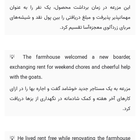
این مزرعه در زمان برداشت محصول، یک نفر را به عنوان
مهمانپذیر پذیرفت و مبلغ دریافتی را بین پول نقد و شیشه‌های
مربای زردآلوی معجزه‌آسا تقسیم کرد.
💡 The farmhouse welcomed a new boarder,
exchanging rent for weekend chores and cheerful help
with the goats.
مزرعه به یک مستاجر جدید خوشامد گفت و اجاره بها را در ازای
کارهای آخر هفته و کمک شادمانه در نگهداری از بزها دریافت
کرد.
💡 He lived rent free while renovating the farmhouse