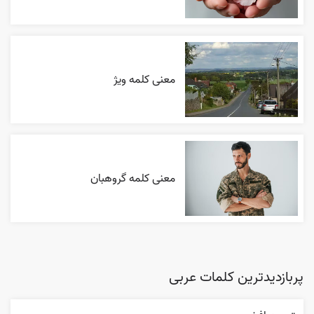
معنی کلمه ویژ
معنی کلمه گروهبان
پربازدیدترین کلمات عربی