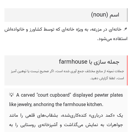
اسم (noun)
📌 خانه‌ای در مزرعه، به ویژه خانه‌ای که توسط کشاورز و خانواده‌اش
استفاده می‌شود.
جمله سازی با farmhouse
جملات نمونه از منابع مختلف جمع آوری شده است، اگر صحیح نیست یا توهین آمیز
است، لطفا گزارش دهید.
💡 A carved "court cupboard" displayed pewter plates
like jewelry, anchoring the farmhouse kitchen.
یک «کمد درباری» کنده‌کاری‌شده، بشقاب‌های قلعی را مانند
جواهرات به نمایش می‌گذاشت و آشپزخانه‌ی روستایی را به