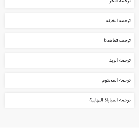
ترجمه افخر
ترجمه الخزنة
ترجمه تعاهدنا
ترجمه الربد
ترجمه المحتوم
ترجمه المباراة النهایية