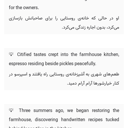
for the owners.
او در حالی که خانه‌ی روستایی را برای صاحبانش بازسازی
می‌کرد، بدون اجاره زندگی می‌کرد.
💡 Citified tastes crept into the farmhouse kitchen,
espresso residing beside pickles peacefully.
طعم‌های شهری به آشپزخانه‌ی روستایی راه یافتند و اسپرسو در
کنار خیارشورها آرام آرام دمید.
💡 Three summers ago, we began restoring the
farmhouse, discovering handwritten recipes tucked