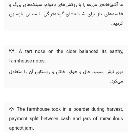
ما آشپزخانه‌ی مزرعه را با روکش‌های بادوام، سینک‌های بزرگ و
قفسه‌های باز برای شیشه‌های گوجه‌فرنگی تابستانی بازسازی
کردیم.
💡 A tart nose on the cider balanced its earthy,
farmhouse notes.
بوی ترش سیب، حال و هوای خاکی و روستایی آن را متعادل
می‌کرد.
💡 The farmhouse took in a boarder during harvest,
payment split between cash and jars of miraculous
apricot jam.