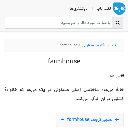
لغت یاب
|
دیکشنری‌ها
دیکشنری انگلیسی به فارسی
farmhouse
farmhouse
🌐 مزرعه
خانهٔ مزرعه؛ ساختمان اصلی مسکونی در یک مزرعه که خانوادهٔ
کشاورز در آن زندگی می‌کنند.
تصویر ترجمه farmhouse