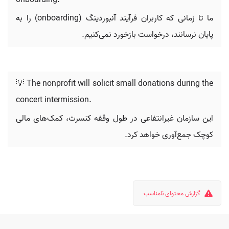
onboarding.
ما تا زمانی که کاربران فرآیند آنبوردینگ (onboarding) را به
پایان نرسانند، درخواست بازخورد نمی‌کنیم.
💡 The nonprofit will solicit small donations during the
concert intermission.
این سازمان غیرانتفاعی در طول وقفه کنسرت، کمک‌های مالی
کوچک جمع‌آوری خواهد کرد.
گزارش محتوای نامناسب