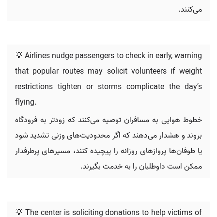
می‌کنند.
💡 Airlines nudge passengers to check in early, warning
that popular routes may solicit volunteers if weight
restrictions tighten or storms complicate the day’s
flying.
خطوط هوایی به مسافران توصیه می‌کنند که زودتر به فرودگاه
بروند و هشدار می‌دهند که اگر محدودیت‌های وزنی تشدید شود
یا طوفان‌ها پروازهای روزانه را پیچیده کنند، مسیرهای پرطرفدار
ممکن است داوطلبان را به خدمت بگیرند.
💡 The center is soliciting donations to help victims of