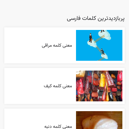
پربازدیدترین کلمات فارسی
معنی کلمه مراقی
معنی کلمه کیف
معنی کلمه دنبه