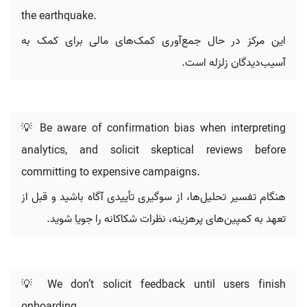
the earthquake.
این مرکز در حال جمع‌آوری کمک‌های مالی برای کمک به
آسیب‌دیدگان زلزله است.
💡 Be aware of confirmation bias when interpreting
analytics, and solicit skeptical reviews before
committing to expensive campaigns.
هنگام تفسیر تحلیل‌ها، از سوگیری تأییدی آگاه باشید و قبل از
تعهد به کمپین‌های پرهزینه، نظرات شکاکانه را جویا شوید.
💡 We don’t solicit feedback until users finish