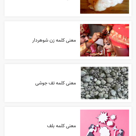
معنی کلمه زن شوهردار
معنی کلمه تف جوشی
معنی کلمه بلف