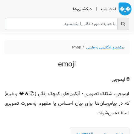
لغت یاب
|
دیکشنری‌ها
دیکشنری انگلیسی به فارسی
emoji
emoji
🌐 ایموجی
ایموجی، شکلک تصویری - آیکون‌های کوچک رنگی (🙂🔥❤️ و غیره)
که در پیام‌رسان‌ها برای بیان احساس یا مفهوم به‌صورت تصویری
استفاده می‌شوند.