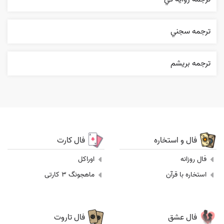
ترجمه سجني
ترجمه بریشم
فال و استخاره
فال کارت
فال روزانه
اوراکل
استخاره با قرآن
ماهجونگ 3 کارتی
فال عشق
فال تاروت