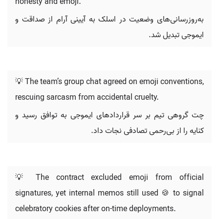
honesty and emoji.
به‌روزرسانی‌های وضعیت در اسلک به آیینی آرام از صداقت و
ایموجی تبدیل شد.
💡 The team’s group chat agreed on emoji conventions,
rescuing sarcasm from accidental cruelty.
چت گروهی تیم بر سر قراردادهای ایموجی به توافق رسید و
کنایه را از بی‌رحمی تصادفی نجات داد.
💡 The contract excluded emoji from official
signatures, yet internal memos still used 🍪 to signal
celebratory cookies after on-time deployments.