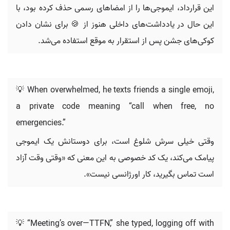
این قرارداد، ایموجی‌ها را از امضاهای رسمی حذف کرده بود، با
این حال در یادداشت‌های داخلی هنوز از 🍪 برای نشان دادن
کوکی‌های جشن پس از استقرار به موقع استفاده می‌شد.
💡 When overwhelmed, he texts friends a single emoji,
a private code meaning “call when free, no
emergencies.”
وقتی خیلی سرش شلوغ است، برای دوستانش یک ایموجی
پیامک می‌کند، یک کد خصوصی به این معنی که «وقتی وقت آزاد
است تماس بگیرید، کار اورژانسی نیست».
💡 “Meeting’s over—TTFN,” she typed, logging off with