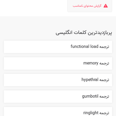
گزارش محتوای نامناسب
پربازدیدترین کلمات انگلیسی
ترجمه functional load
ترجمه memory
ترجمه hypethral
ترجمه gumbotil
ترجمه ringlight