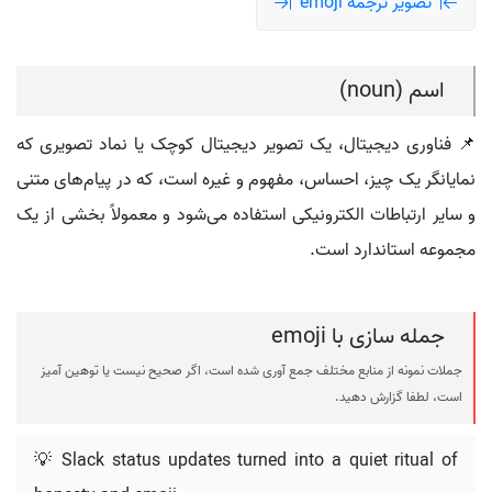
تصویر ترجمه emoji
اسم (noun)
📌 فناوری دیجیتال، یک تصویر دیجیتال کوچک یا نماد تصویری که
نمایانگر یک چیز، احساس، مفهوم و غیره است، که در پیام‌های متنی
و سایر ارتباطات الکترونیکی استفاده می‌شود و معمولاً بخشی از یک
مجموعه استاندارد است.
جمله سازی با emoji
جملات نمونه از منابع مختلف جمع آوری شده است، اگر صحیح نیست یا توهین آمیز
است، لطفا گزارش دهید.
💡 Slack status updates turned into a quiet ritual of