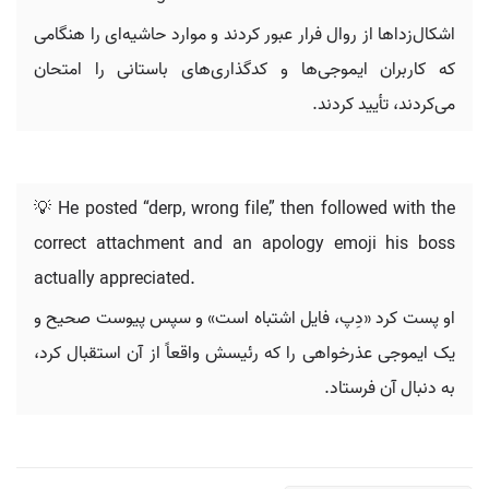
اشکال‌زداها از روال فرار عبور کردند و موارد حاشیه‌ای را هنگامی
که کاربران ایموجی‌ها و کدگذاری‌های باستانی را امتحان
می‌کردند، تأیید کردند.
💡 He posted “derp, wrong file,” then followed with the
correct attachment and an apology emoji his boss
actually appreciated.
او پست کرد «دِپ، فایل اشتباه است» و سپس پیوست صحیح و
یک ایموجی عذرخواهی را که رئیسش واقعاً از آن استقبال کرد،
به دنبال آن فرستاد.