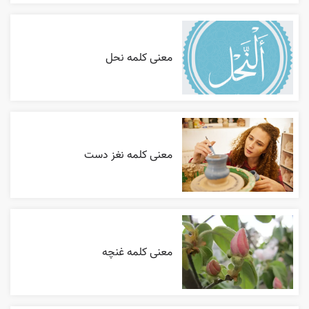
معنی کلمه نحل
معنی کلمه نغز دست
معنی کلمه غنچه