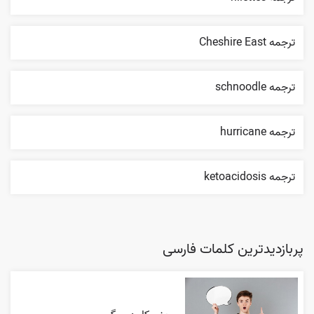
ترجمه Cheshire East
ترجمه schnoodle
ترجمه hurricane
ترجمه ketoacidosis
پربازدیدترین کلمات فارسی