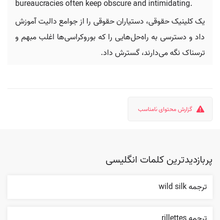
bureaucracies often keep obscure and intimidating.
یک کلینیک حقوقی، دستیاران حقوقی را از جوامع دالیت آموزش
داد و دسترسی به راه‌حل‌هایی را که بوروکراسی‌ها اغلب مبهم و
ترسناک نگه می‌دارند، گسترش داد.
گزارش محتوای نامناسب
پربازدیدترین کلمات انگلیسی
ترجمه wild silk
ترجمه rillettes