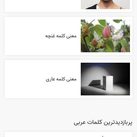
معنی کلمه غنچه
معنی کلمه عاری
پربازدیدترین کلمات عربی