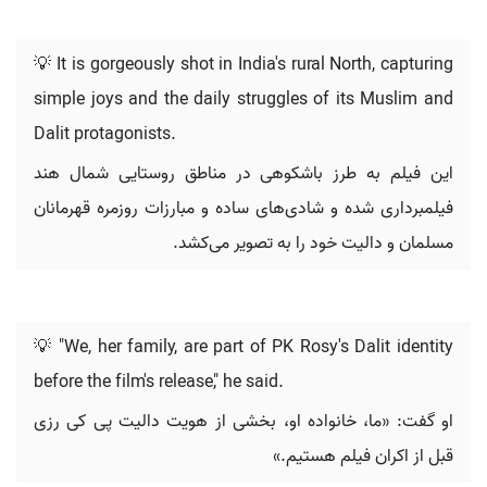
💡 It is gorgeously shot in India's rural North, capturing
simple joys and the daily struggles of its Muslim and
Dalit protagonists.
این فیلم به طرز باشکوهی در مناطق روستایی شمال هند
فیلمبرداری شده و شادی‌های ساده و مبارزات روزمره قهرمانان
مسلمان و دالیت خود را به تصویر می‌کشد.
💡 "We, her family, are part of PK Rosy's Dalit identity
before the film's release," he said.
او گفت: «ما، خانواده او، بخشی از هویت دالیت پی کی رزی
قبل از اکران فیلم هستیم.»