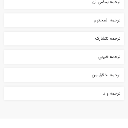
ترجمه يمضي أن
ترجمه المحتوم
ترجمه نتشارک
ترجمه خبرني
ترجمه اخلاق من
ترجمه واد