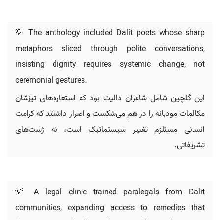
💡 The anthology included Dalit poets whose sharp
metaphors sliced through polite conversations,
insisting dignity requires systemic change, not
ceremonial gestures.
این گلچین شامل شاعران دالیت بود که استعاره‌های تیزشان
مکالمات مودبانه را در هم می‌شکست و اصرار داشتند که کرامت
انسانی مستلزم تغییر سیستماتیک است، نه ژست‌های
تشریفاتی.
💡 A legal clinic trained paralegals from Dalit
communities, expanding access to remedies that