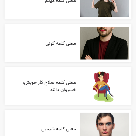
معنی کلمه میگم
معنی کلمه کونی
معنی کلمه صلاح کار خویش،
خسروان دانند
معنی کلمه شیمیل