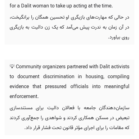
for a Dalit woman to take up acting at the time.
در حالی که مهارت‌های بازیگری او تحسین همگان را برانگیخت،
در آن زمان به ندرت پیش می‌آمد که یک زن دالیت به بازیگری
روی بیاورد.
💡 Community organizers partnered with Dalit activists
to document discrimination in housing, compiling
evidence that pressured officials into meaningful
enforcement.
سازمان‌دهندگان جامعه با فعالان دالیت برای مستندسازی
تبعیض در مسکن همکاری کردند و شواهدی را جمع‌آوری کردند
که مقامات را برای اجرای مؤثر قانون تحت فشار قرار داد.