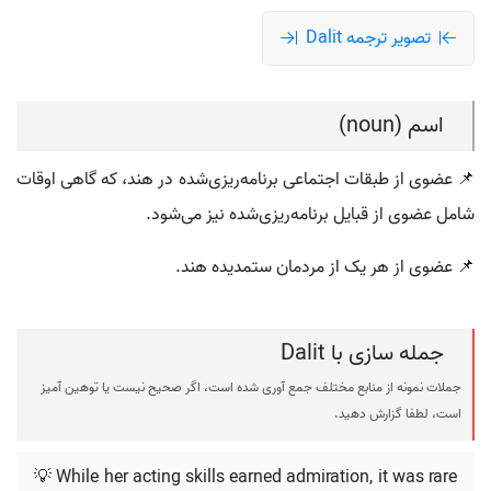
تصویر ترجمه Dalit
اسم (noun)
📌 عضوی از طبقات اجتماعی برنامه‌ریزی‌شده در هند، که گاهی اوقات
شامل عضوی از قبایل برنامه‌ریزی‌شده نیز می‌شود.
📌 عضوی از هر یک از مردمان ستمدیده هند.
جمله سازی با Dalit
جملات نمونه از منابع مختلف جمع آوری شده است، اگر صحیح نیست یا توهین آمیز
است، لطفا گزارش دهید.
💡 While her acting skills earned admiration, it was rare