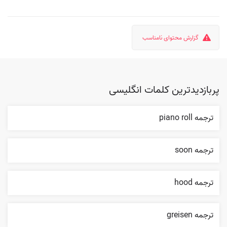
گزارش محتوای نامناسب
پربازدیدترین کلمات انگلیسی
ترجمه piano roll
ترجمه soon
ترجمه hood
ترجمه greisen