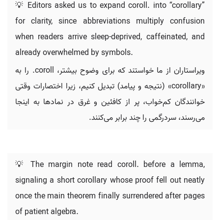
💡 Editors asked us to expand coroll. into “corollary”
for clarity, since abbreviations multiply confusion
when readers arrive sleep-deprived, caffeinated, and
already overwhelmed by symbols.
ویراستاران از ما خواستند که برای وضوح بیشتر، coroll. را به
«corollary» (نتیجه و پیامد) تبدیل کنیم، زیرا اختصارات وقتی
خوانندگان کم‌خواب، پر از کافئین و غرق در نمادها به اینجا
می‌رسند، سردرگمی را چند برابر می‌کنند.
💡 The margin note read coroll. before a lemma,
signaling a short corollary whose proof fell out neatly
once the main theorem finally surrendered after pages
of patient algebra.