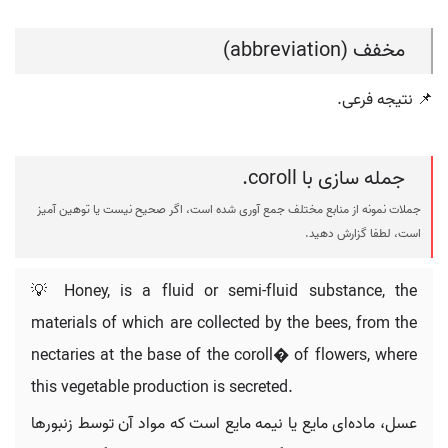
مخفف (abbreviation)
📌 نتیجه فرعی.
جمله سازی با coroll.
جملات نمونه از منابع مختلف جمع آوری شده است، اگر صحیح نیست یا توهین آمیز
است، لطفا گزارش دهید.
💡 Honey, is a fluid or semi-fluid substance, the
materials of which are collected by the bees, from the
nectaries at the base of the coroll� of flowers, where
this vegetable production is secreted.
عسل، ماده‌ای مایع یا نیمه مایع است که مواد آن توسط زنبورها