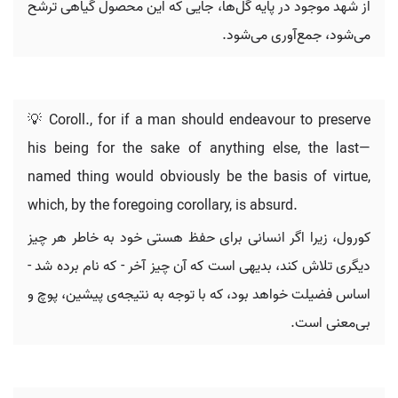
از شهد موجود در پایه گل‌ها، جایی که این محصول گیاهی ترشح
می‌شود، جمع‌آوری می‌شود.
💡 Coroll., for if a man should endeavour to preserve
his being for the sake of anything else, the last—
named thing would obviously be the basis of virtue,
which, by the foregoing corollary, is absurd.
کورول، زیرا اگر انسانی برای حفظ هستی خود به خاطر هر چیز
دیگری تلاش کند، بدیهی است که آن چیز آخر - که نام برده شد -
اساس فضیلت خواهد بود، که با توجه به نتیجه‌ی پیشین، پوچ و
بی‌معنی است.