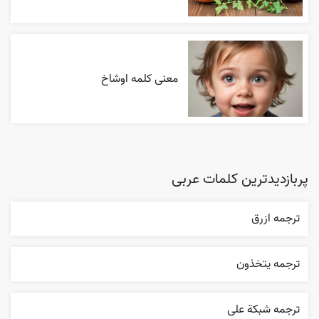
معنی کلمه اوشاخ
پربازدیدترین کلمات عربی
ترجمه ازرق
ترجمه يتخذون
ترجمه شبکة علی