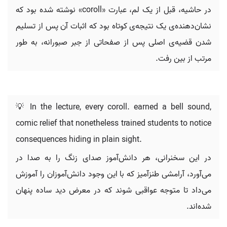
در حاشیه، قبل از یک لم، عبارت «coroll» نوشته شده بود که
نشان‌دهنده‌ی یک نتیجه‌ی کوتاه بود که اثبات آن پس از تسلیم
شدن قضیه‌ی اصلی پس از صفحاتی از جبر صبورانه، به طور
مرتب از بین رفت.
💡 In the lecture, every coroll. earned a bell sound,
comic relief that nonetheless trained students to notice
consequences hiding in plain sight.
در این سخنرانی، هر دانش‌آموز صدای زنگ را به صدا در
می‌آورد، آرامشی طنزآمیز که با این وجود دانش‌آموزان را آموزش
می‌داد تا متوجه عواقبی شوند که در معرض دید ساده پنهان
شده‌اند.