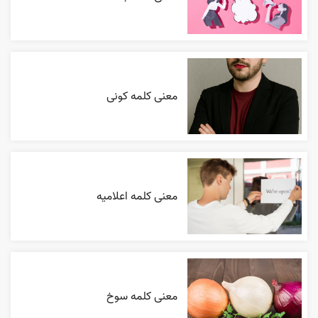
معنی کلمه کونی
معنی کلمه اعلاميه
معنی کلمه سوخ